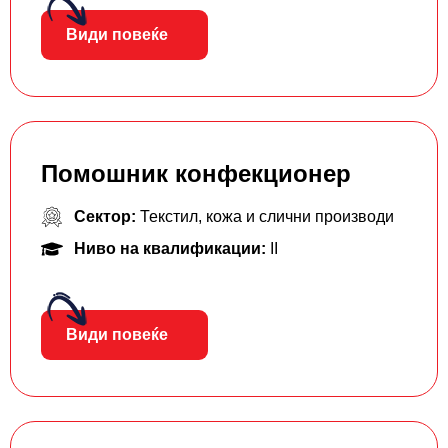
Види повеќе
Помошник конфекционер
Сектор:
Текстил, кожа и слични производи
Ниво на квалификации:
II
Види повеќе