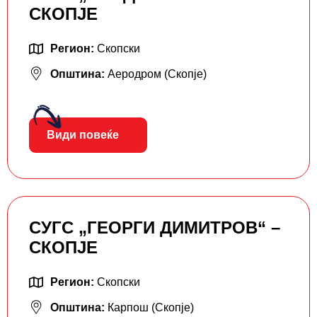
СКОПЈЕ
Регион:
Скопски
Општина:
Аеродром (Скопје)
Види повеќе
СУГС „ГЕОРГИ ДИМИТРОВ“ –
СКОПЈЕ
Регион:
Скопски
Општина:
Карпош (Скопје)