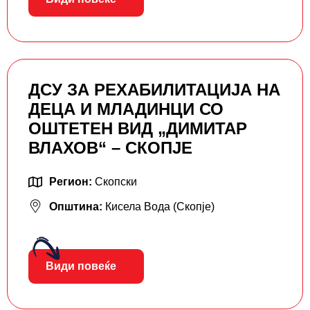
ДСУ ЗА РЕХАБИЛИТАЦИЈА НА
ДЕЦА И МЛАДИНЦИ СО
ОШТЕТЕН ВИД „ДИМИТАР
ВЛАХОВ“ – СКОПЈЕ
Регион:
Скопски
Општина:
Кисела Вода (Скопје)
Види повеќе