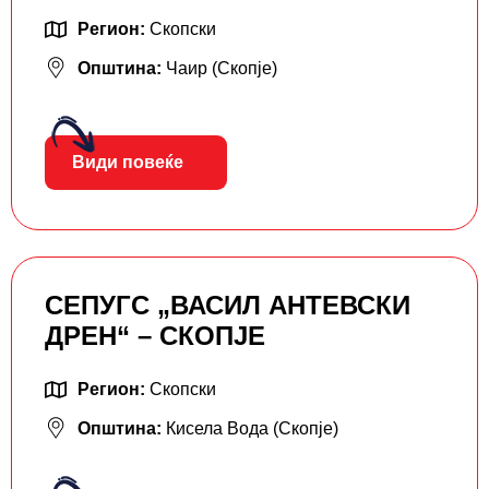
Регион:
Скопски
Општина:
Чаир (Скопје)
Види повеќе
СЕПУГС „ВАСИЛ АНТЕВСКИ
ДРЕН“ – СКОПЈЕ
Регион:
Скопски
Општина:
Кисела Вода (Скопје)