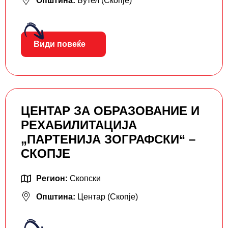
Општина:
Бутел (Скопје)
Види повеќе
ЦЕНТАР ЗА ОБРАЗОВАНИЕ И
РЕХАБИЛИТАЦИЈА
„ПАРТЕНИЈА ЗОГРАФСКИ“ –
СКОПЈЕ
Регион:
Скопски
Општина:
Центар (Скопје)