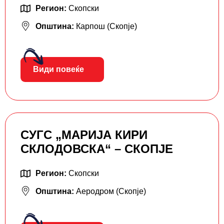
Регион:
Скопски
Општина:
Карпош (Скопје)
Види повеќе
СУГС „МАРИЈА КИРИ
СКЛОДОВСКА“ – СКОПЈЕ
Регион:
Скопски
Општина:
Аеродром (Скопје)