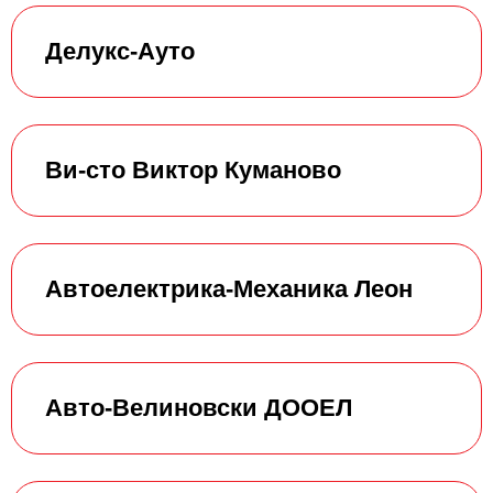
Делукс-Ауто
Ви-сто Виктор Куманово
Автоелектрика-Механика Леон
Авто-Велиновски ДООЕЛ