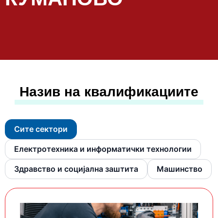
Назив на квалификациите
Сите сектори
Електротехника и информатички технологии
Здравство и социјална заштита
Машинство