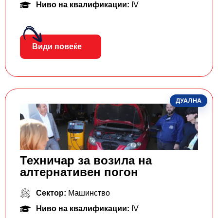
Ниво на квалификации:
IV
Види повеќе
ДУАЛНА
Техничар за возила на
алтернативен погон
Сектор:
Машинство
Ниво на квалификации:
IV