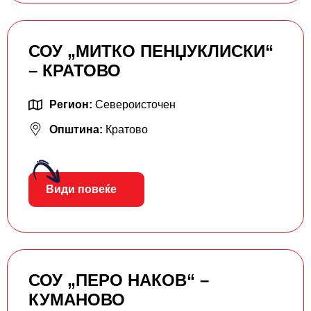
СОУ „МИТКО ПЕНЏУКЛИСКИ“
– КРАТОВО
Регион:
Североисточен
Општина:
Кратово
Види повеќе
СОУ „ПЕРО НАКОВ“ –
КУМАНОВО