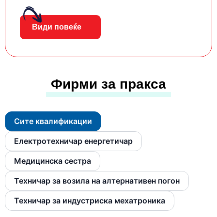
Види повеќе
Фирми за пракса
Сите квалификации
Електротехничар енергетичар
Медицинска сестра
Техничар за возила на алтернативен погон
Техничар за индустриска мехатроника