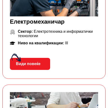
Електромеханичар
Сектор:
Електротехника и информатички
технологии
Ниво на квалификации:
III
Види повеќе