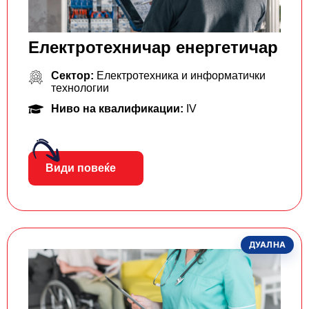
Електротехничар енергетичар
Сектор:
Електротехника и информатички
технологии
Ниво на квалификации:
IV
Види повеќе
ДУАЛНА