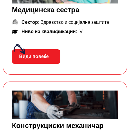
Медицинска сестра
Сектор:
Здравство и социјална заштита
Ниво на квалификации:
IV
Види повеќе
Конструкциски механичар