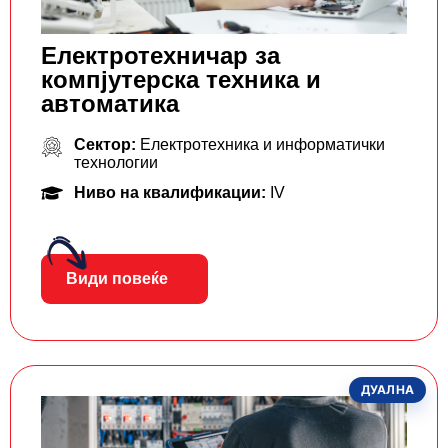
Електротехничар за
компјутерска техника и
автоматика
Сектор:
Електротехника и информатички
технологии
Ниво на квалификации:
IV
Види повеќе
ДУАЛНА