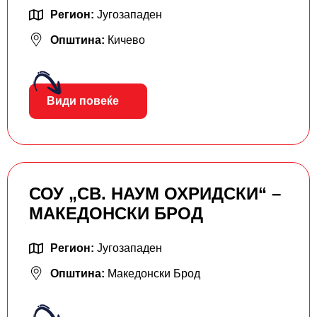
Регион:
Југозападен
Општина:
Кичево
Види повеќе
СОУ „СВ. НАУМ ОХРИДСКИ“ –
МАКЕДОНСКИ БРОД
Регион:
Југозападен
Општина:
Македонски Брод