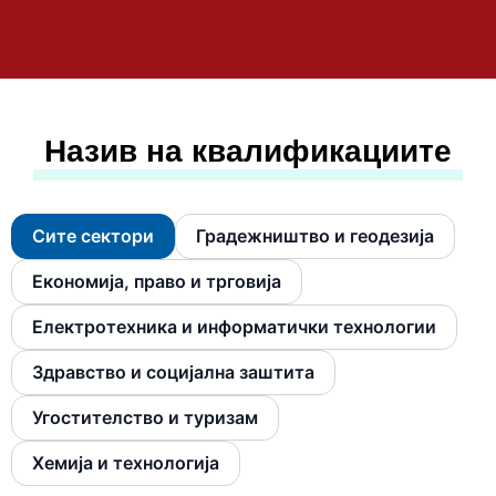
Назив на квалификациите
Сите сектори
Градежништво и геодезија
Економија, право и трговија
Електротехника и информатички технологии
Здравство и социјална заштита
Угостителство и туризам
Хемија и технологија