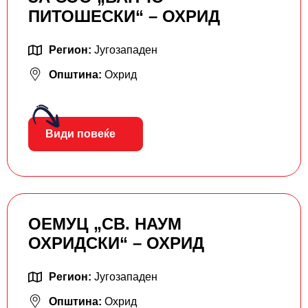
ПИТОШЕСКИ“ – ОХРИД
Регион:
Југозападен
Општина:
Охрид
Види повеќе
ОЕМУЦ „СВ. НАУМ
ОХРИДСКИ“ – ОХРИД
Регион:
Југозападен
Општина:
Охрид