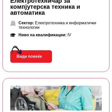
Електротехничар за
компјутерска техника и
автоматика
Сектор:
Електротехника и информатички
технологии
Ниво на квалификации:
IV
Види повеќе