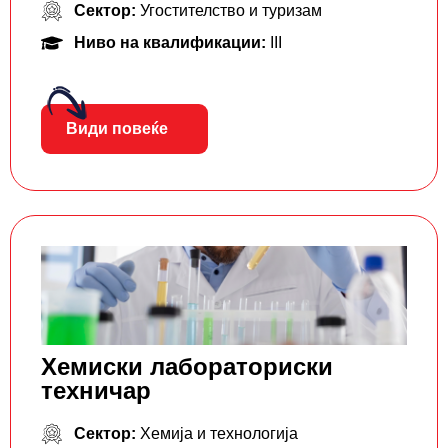
Сектор:
Угостителство и туризам
Ниво на квалификации:
III
Види повеќе
Хемиски лабораториски
техничар
Сектор:
Хемија и технологија