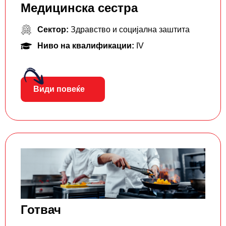
Медицинска сестра
Сектор:
Здравство и социјална заштита
Ниво на квалификации:
IV
Види повеќе
Готвач