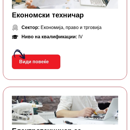
Економски техничар
Сектор:
Економија, право и трговија
Ниво на квалификации:
IV
Види повеќе