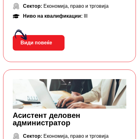
Сектор:
Економија, право и трговија
Ниво на квалификации:
III
Види повеќе
Асистент деловен
администратор
Сектор:
Економија, право и трговија