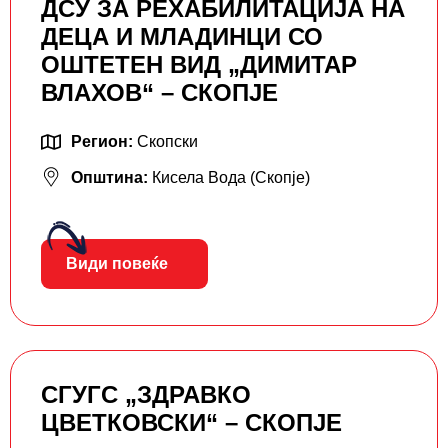
ДСУ ЗА РЕХАБИЛИТАЦИЈА НА
ДЕЦА И МЛАДИНЦИ СО
ОШТЕТЕН ВИД „ДИМИТАР
ВЛАХОВ“ – СКОПЈЕ
Регион:
Скопски
Општина:
Кисела Вода (Скопје)
Види повеќе
СГУГС „ЗДРАВКО
ЦВЕТКОВСКИ“ – СКОПЈЕ