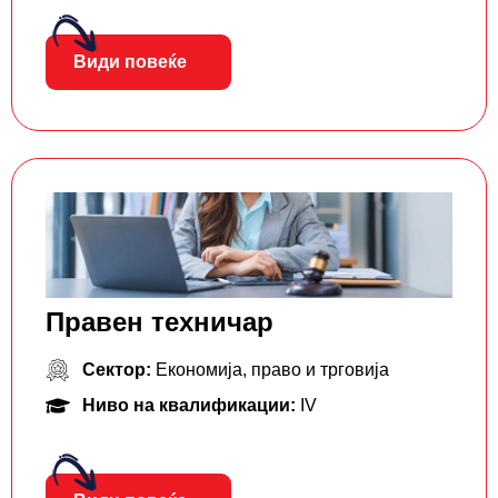
Види повеќе
Правен техничар
Сектор:
Економија, право и трговија
Ниво на квалификации:
IV