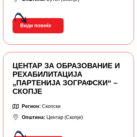
Види повеќе
ЦЕНТАР ЗА ОБРАЗОВАНИЕ И
РЕХАБИЛИТАЦИЈА
„ПАРТЕНИЈА ЗОГРАФСКИ“ –
СКОПЈЕ
Регион:
Скопски
Општина:
Центар (Скопје)