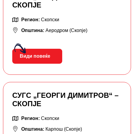
СКОПЈЕ
Регион:
Скопски
Општина:
Аеродром (Скопје)
Види повеќе
СУГС „ГЕОРГИ ДИМИТРОВ“ –
СКОПЈЕ
Регион:
Скопски
Општина:
Карпош (Скопје)