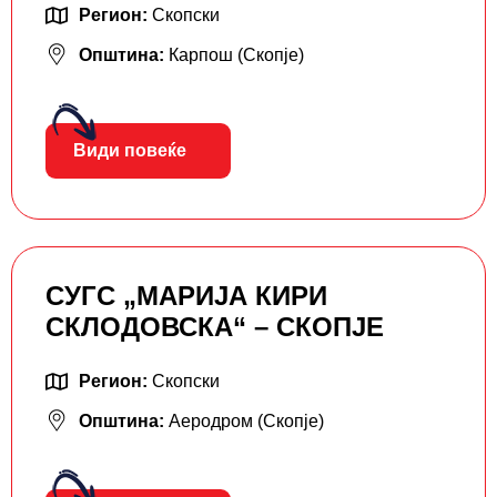
Регион:
Скопски
Општина:
Карпош (Скопје)
Види повеќе
СУГС „МАРИЈА КИРИ
СКЛОДОВСКА“ – СКОПЈЕ
Регион:
Скопски
Општина:
Аеродром (Скопје)