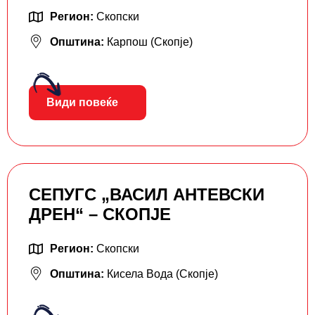
Регион:
Скопски
Општина:
Карпош (Скопје)
Види повеќе
СЕПУГС „ВАСИЛ АНТЕВСКИ
ДРЕН“ – СКОПЈЕ
Регион:
Скопски
Општина:
Кисела Вода (Скопје)