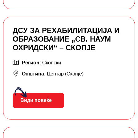
ДСУ ЗА РЕХАБИЛИТАЦИЈА И
ОБРАЗОВАНИЕ „СВ. НАУМ
ОХРИДСКИ“ – СКОПЈЕ
Регион:
Скопски
Општина:
Центар (Скопје)
Види повеќе