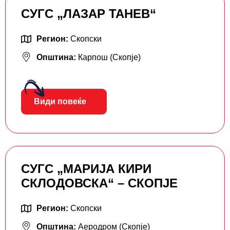
СУГС „ЛАЗАР ТАНЕВ“
Регион:
Скопски
Општина:
Карпош (Скопје)
Види повеќе
СУГС „МАРИЈА КИРИ
СКЛОДОВСКА“ – СКОПЈЕ
Регион:
Скопски
Општина:
Аеродром (Скопје)