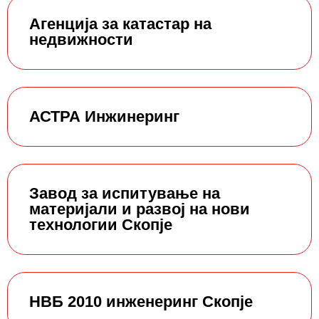
Агенција за катастар на
недвижности
АСТРА Инжинеринг
Завод за испитување на
материјали и развој на нови
технологии Скопје
НВБ 2010 инженеринг Скопје