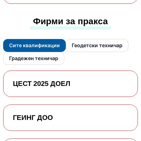
Фирми за пракса
Сите квалификации
Геодетски техничар
Градежен техничар
ЦЕСТ 2025 ДОЕЛ
ГЕИНГ ДОО