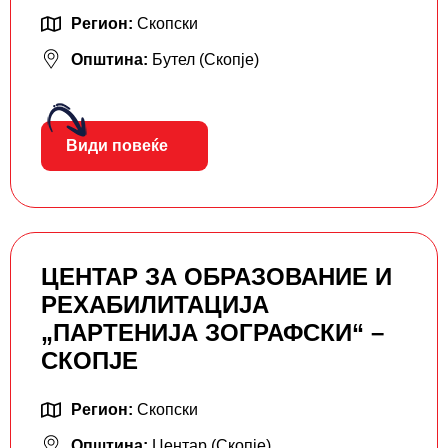
Регион:
Скопски
Општина:
Бутел (Скопје)
Види повеќе
ЦЕНТАР ЗА ОБРАЗОВАНИЕ И
РЕХАБИЛИТАЦИЈА
„ПАРТЕНИЈА ЗОГРАФСКИ“ –
СКОПЈЕ
Регион:
Скопски
Општина:
Центар (Скопје)