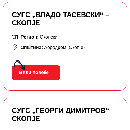
СУГС „ВЛАДО ТАСЕВСКИ“ –
СКОПЈЕ
Регион:
Скопски
Општина:
Аеродром (Скопје)
Види повеќе
СУГС „ГЕОРГИ ДИМИТРОВ“ –
СКОПЈЕ