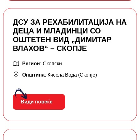
ДСУ ЗА РЕХАБИЛИТАЦИЈА НА
ДЕЦА И МЛАДИНЦИ СО
ОШТЕТЕН ВИД „ДИМИТАР
ВЛАХОВ“ – СКОПЈЕ
Регион:
Скопски
Општина:
Кисела Вода (Скопје)
Види повеќе