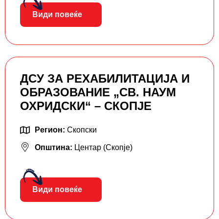
Види повеќе
ДСУ ЗА РЕХАБИЛИТАЦИЈА И
ОБРАЗОВАНИЕ „СВ. НАУМ
ОХРИДСКИ“ – СКОПЈЕ
Регион:
Скопски
Општина:
Центар (Скопје)
Види повеќе