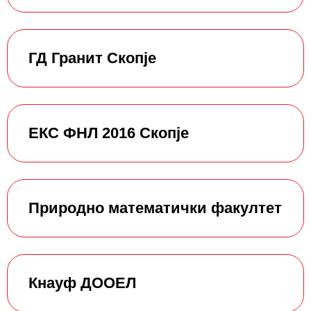
ГД Гранит Скопје
ЕКС ФНЛ 2016 Скопје
Природно математички факултет
Кнауф ДООЕЛ