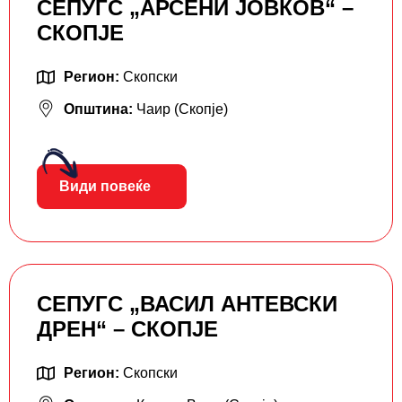
СЕПУГС „АРСЕНИ ЈОВКОВ“ –
СКОПЈЕ
Регион:
Скопски
Општина:
Чаир (Скопје)
Види повеќе
СЕПУГС „ВАСИЛ АНТЕВСКИ
ДРЕН“ – СКОПЈЕ
Регион:
Скопски