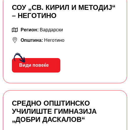
СОУ „СВ. КИРИЛ И МЕТОДИЈ“
– НЕГОТИНО
Регион:
Вардарски
Општина:
Неготино
Види повеќе
СРЕДНО ОПШТИНСКО
УЧИЛИШТЕ ГИМНАЗИЈА
„ДОБРИ ДАСКАЛОВ“