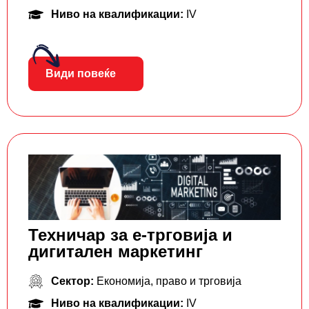
Ниво на квалификации:
IV
Види повеќе
Техничар за е-трговија и
дигитален маркетинг
Сектор:
Економија, право и трговија
Ниво на квалификации:
IV