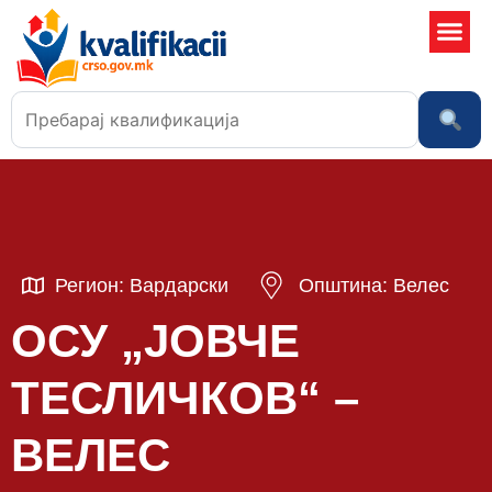
Училишта
Регион: Вардарски
Општина: Велес
ОСУ „ЈОВЧЕ
ТЕСЛИЧКОВ“ –
ВЕЛЕС