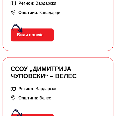
Регион:
Вардарски
Општина:
Кавадарци
Види повеќе
ССОУ „ДИМИТРИЈА
ЧУПОВСКИ“ – ВЕЛЕС
Регион:
Вардарски
Општина:
Велес