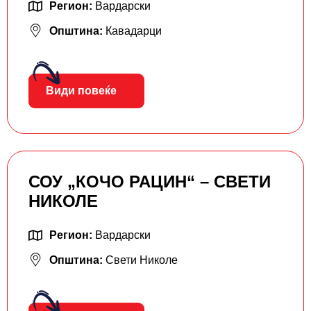
Регион:
Вардарски
Општина:
Кавадарци
Види повеќе
СОУ „КОЧО РАЦИН“ – СВЕТИ
НИКОЛЕ
Регион:
Вардарски
Општина:
Свети Николе