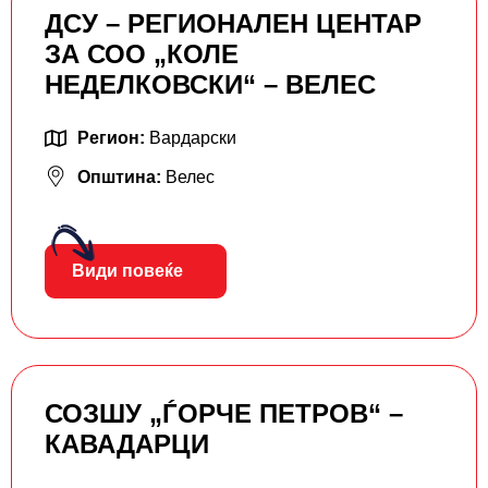
ДСУ – РЕГИОНАЛЕН ЦЕНТАР
ЗА СОО „КОЛЕ
НЕДЕЛКОВСКИ“ – ВЕЛЕС
Регион:
Вардарски
Општина:
Велес
Види повеќе
СОЗШУ „ЃОРЧЕ ПЕТРОВ“ –
КАВАДАРЦИ