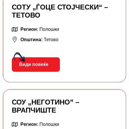
СОТУ „ЃОЦЕ СТОЈЧЕСКИ“ –
ТЕТОВО
Регион:
Полошки
Општина:
Тетово
Види повеќе
СОУ „НЕГОТИНО” –
ВРАПЧИШТЕ
Регион:
Полошки