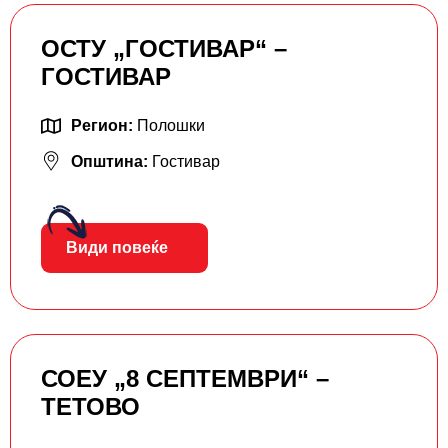
ОСТУ „ГОСТИВАР“ –
ГОСТИВАР
Регион:
Полошки
Општина:
Гостивар
Види повеќе
СОЕУ „8 СЕПТЕМВРИ“ –
ТЕТОВО