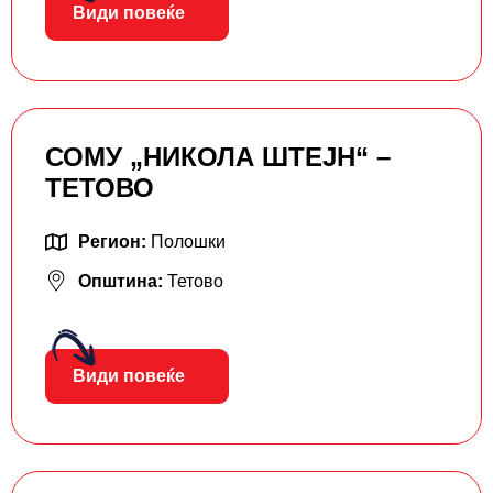
Види повеќе
СОМУ „НИКОЛА ШТЕЈН“ –
ТЕТОВО
Регион:
Полошки
Општина:
Тетово
Види повеќе