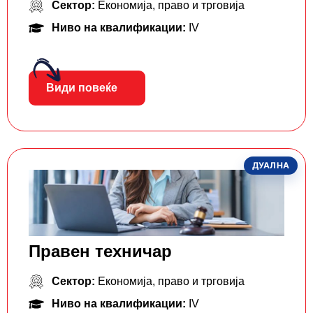
Сектор:
Економија, право и трговија
Ниво на квалификации:
IV
Види повеќе
ДУАЛНА
Правен техничар
Сектор:
Економија, право и трговија
Ниво на квалификации:
IV