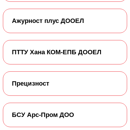
Ажурност плус ДООЕЛ
ПТТУ Хана КОМ-ЕПБ ДООЕЛ
Прецизност
БСУ Арс-Пром ДОО