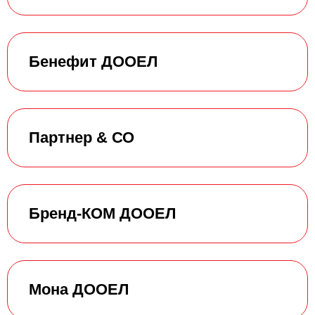
Бенефит ДООЕЛ
Партнер & СО
Бренд-КОМ ДООЕЛ
Мона ДООЕЛ