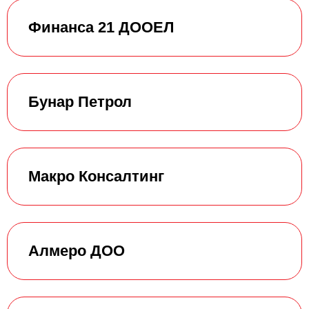
Финансa 21 ДООЕЛ
Бунар Петрол
Макро Консалтинг
Алмеро ДОО