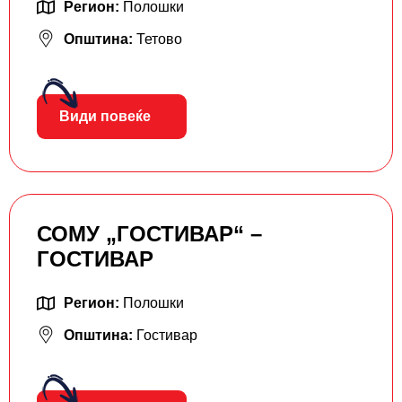
Регион:
Полошки
Општина:
Тетово
Види повеќе
СОМУ „ГОСТИВАР“ –
ГОСТИВАР
Регион:
Полошки
Општина:
Гостивар