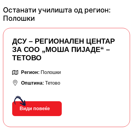
Останати училишта од регион:
Полошки
ДСУ – РЕГИОНАЛЕН ЦЕНТАР
ЗА СОО „МОША ПИЈАДЕ“ –
ТЕТОВО
Регион:
Полошки
Општина:
Тетово
Види повеќе