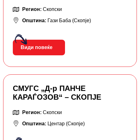
Регион:
Скопски
Општина:
Гази Баба (Скопје)
Види повеќе
СМУГС „Д-р ПАНЧЕ
КАРАЃОЗОВ“ – СКОПЈЕ
Регион:
Скопски
Општина:
Центар (Скопје)