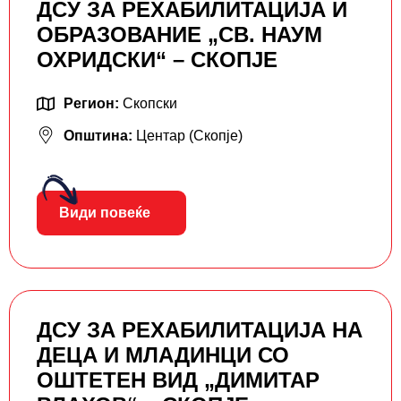
ДСУ ЗА РЕХАБИЛИТАЦИЈА И
ОБРАЗОВАНИЕ „СВ. НАУМ
ОХРИДСКИ“ – СКОПЈЕ
Регион:
Скопски
Општина:
Центар (Скопје)
Види повеќе
ДСУ ЗА РЕХАБИЛИТАЦИЈА НА
ДЕЦА И МЛАДИНЦИ СО
ОШТЕТЕН ВИД „ДИМИТАР