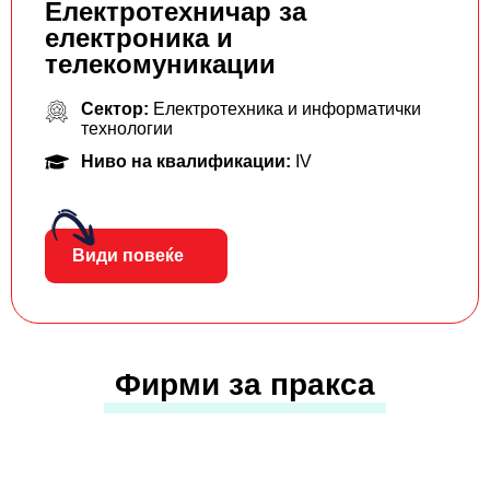
Електротехничар за
електроника и
телекомуникации
Сектор:
Електротехника и информатички
технологии
Ниво на квалификации:
IV
Види повеќе
Фирми за пракса