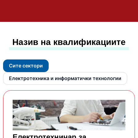
Назив на квалификациите
Сите сектори
Електротехника и информатички технологии
Електротехничар за