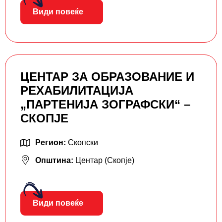
Види повеќе
ЦЕНТАР ЗА ОБРАЗОВАНИЕ И
РЕХАБИЛИТАЦИЈА
„ПАРТЕНИЈА ЗОГРАФСКИ“ –
СКОПЈЕ
Регион:
Скопски
Општина:
Центар (Скопје)
Види повеќе