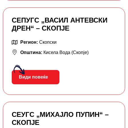
СЕПУГС „ВАСИЛ АНТЕВСКИ
ДРЕН“ – СКОПЈЕ
Регион:
Скопски
Општина:
Кисела Вода (Скопје)
Види повеќе
СЕУГС „МИХАЈЛО ПУПИН“ –
СКОПЈЕ