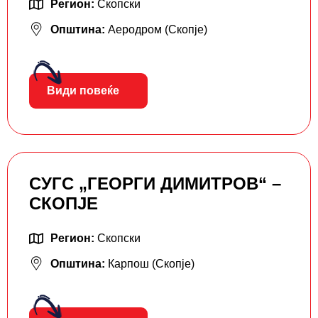
Регион:
Скопски
Општина:
Аеродром (Скопје)
Види повеќе
СУГС „ГЕОРГИ ДИМИТРОВ“ –
СКОПЈЕ
Регион:
Скопски
Општина:
Карпош (Скопје)