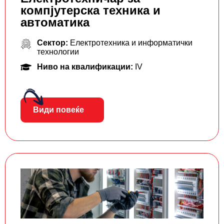
компјутерска техника и
автоматика
Сектор:
Електротехника и информатички
технологии
Ниво на квалификации:
IV
Види повеќе