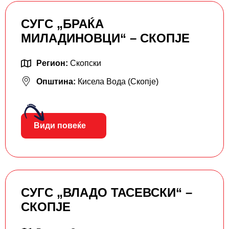
СУГС „БРАЌА
МИЛАДИНОВЦИ“ – СКОПЈЕ
Регион:
Скопски
Општина:
Кисела Вода (Скопје)
Види повеќе
СУГС „ВЛАДО ТАСЕВСКИ“ –
СКОПЈЕ