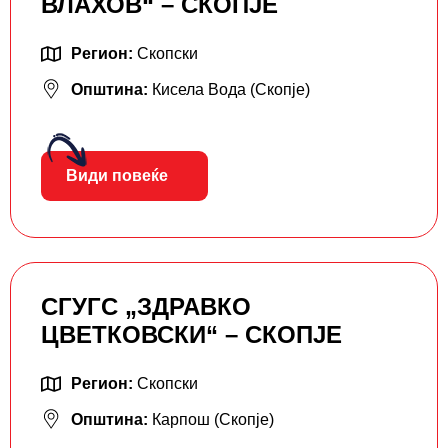
ВЛАХОВ“ – СКОПЈЕ
Регион:
Скопски
Општина:
Кисела Вода (Скопје)
Види повеќе
СГУГС „ЗДРАВКО
ЦВЕТКОВСКИ“ – СКОПЈЕ
Регион:
Скопски
Општина:
Карпош (Скопје)