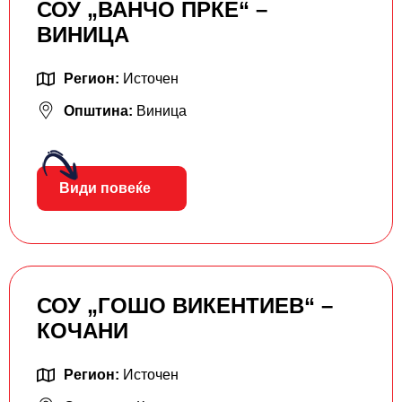
СОУ „ВАНЧО ПРКЕ“ –
ВИНИЦА
Регион:
Источен
Општина:
Виница
Види повеќе
СОУ „ГОШО ВИКЕНТИЕВ“ –
КОЧАНИ
Регион:
Источен