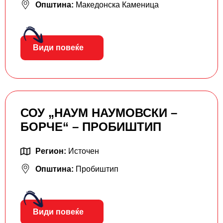
Општина:
Македонска Каменица
Види повеќе
СОУ „НАУМ НАУМОВСКИ –
БОРЧЕ“ – ПРОБИШТИП
Регион:
Источен
Општина:
Пробиштип
Види повеќе