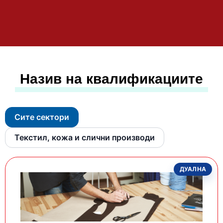
Назив на квалификациите
Сите сектори
Текстил, кожа и слични производи
ДУАЛНА