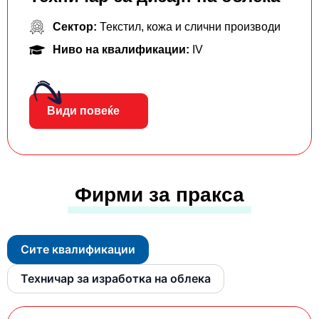
Сектор:
Текстил, кожа и слични производи
Ниво на квалификации:
IV
Види повеќе
Фирми за пракса
Сите квалификации
Техничар за изработка на облека