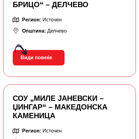
БРИЦО“ – ДЕЛЧЕВО
Регион:
Источен
Општина:
Делчево
Види повеќе
СОУ „МИЛЕ ЈАНЕВСКИ –
ЏИНГАР“ – МАКЕДОНСКА
КАМЕНИЦА
Регион:
Источен