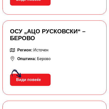
ОСУ „АЦО РУСКОВСКИ“ –
БЕРОВО
Регион:
Источен
Општина:
Берово
Види повеќе