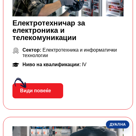
Електротехничар за
електроника и
телекомуникации
Сектор:
Електротехника и информатички
технологии
Ниво на квалификации:
IV
Види повеќе
ДУАЛНА