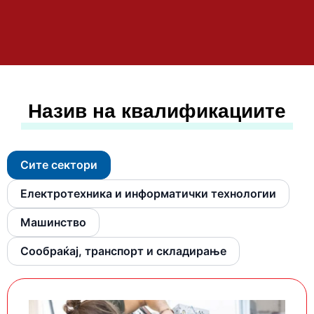
Назив на квалификациите
Сите сектори
Електротехника и информатички технологии
Машинство
Сообраќај, транспорт и складирање