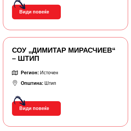
Види повеќе
СОУ „ДИМИТАР МИРАСЧИЕВ“
– ШТИП
Регион:
Источен
Општина:
Штип
Види повеќе