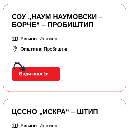
СОУ „НАУМ НАУМОВСКИ –
БОРЧЕ“ – ПРОБИШТИП
Регион:
Источен
Општина:
Пробиштип
Види повеќе
ЦССНО „ИСКРА“ – ШТИП
Регион:
Источен