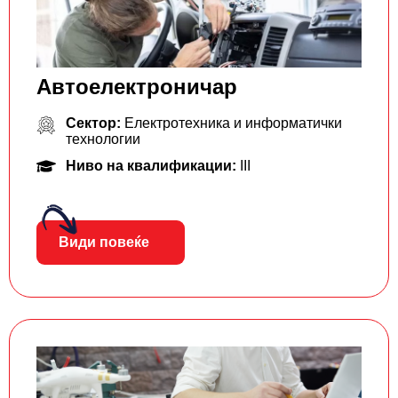
Автоелектроничар
Сектор:
Електротехника и информатички
технологии
Ниво на квалификации:
III
Види повеќе