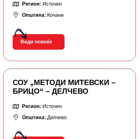
Регион:
Источен
Општина:
Кочани
Види повеќе
СОУ „МЕТОДИ МИТЕВСКИ –
БРИЦО“ – ДЕЛЧЕВО
Регион:
Источен
Општина:
Делчево