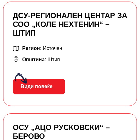
ДСУ-РЕГИОНАЛЕН ЦЕНТАР ЗА
СОО „КОЛЕ НЕХТЕНИН“ –
ШТИП
Регион:
Источен
Општина:
Штип
Види повеќе
ОСУ „АЦО РУСКОВСКИ“ –
БЕРОВО