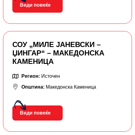
Види повеќе
СОУ „МИЛЕ ЈАНЕВСКИ –
ЏИНГАР“ – МАКЕДОНСКА
КАМЕНИЦА
Регион:
Источен
Општина:
Македонска Каменица
Види повеќе