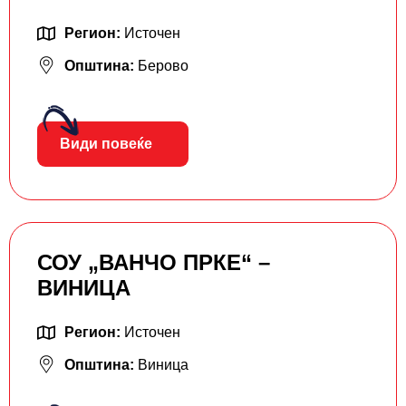
Регион:
Источен
Општина:
Берово
Види повеќе
СОУ „ВАНЧО ПРКЕ“ –
ВИНИЦА
Регион:
Источен
Општина:
Виница