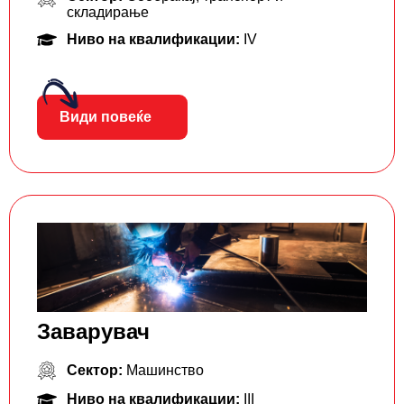
складирање
Ниво на квалификации:
IV
Види повеќе
Заварувач
Сектор:
Машинство
Ниво на квалификации:
III