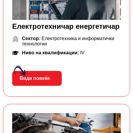
Електротехничар енергетичар
Сектор:
Електротехника и информатички
технологии
Ниво на квалификации:
IV
Види повеќе