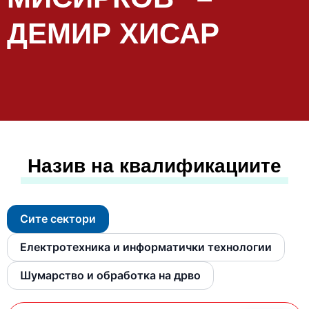
ДЕМИР ХИСАР
Назив на квалификациите
Сите сектори
Електротехника и информатички технологии
Шумарство и обработка на дрво