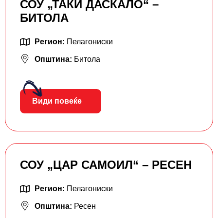
СОУ „ТАКИ ДАСКАЛО“ –
БИТОЛА
Регион:
Пелагониски
Општина:
Битола
Види повеќе
СОУ „ЦАР САМОИЛ“ – РЕСЕН
Регион:
Пелагониски
Општина:
Ресен