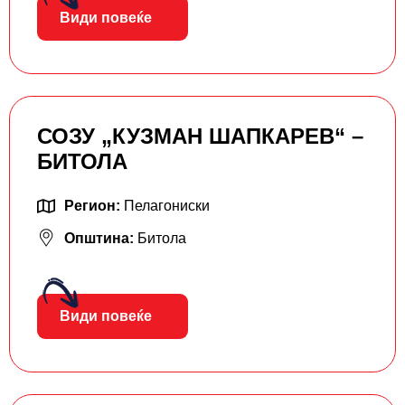
Види повеќе
СОЗУ „КУЗМАН ШАПКАРЕВ“ –
БИТОЛА
Регион:
Пелагониски
Општина:
Битола
Види повеќе