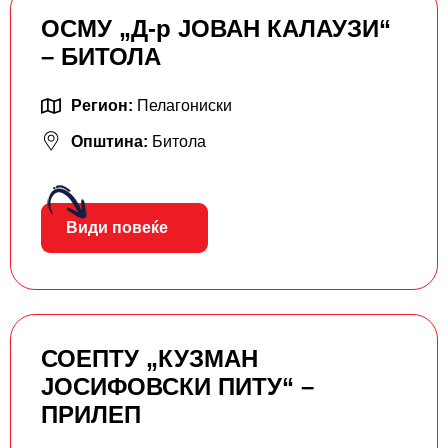
ОСМУ „Д-р ЈОВАН КАЛАУЗИ“
– БИТОЛА
Регион:
Пелагониски
Општина:
Битола
Види повеќе
СОЕПТУ „КУЗМАН
ЈОСИФОВСКИ ПИТУ“ –
ПРИЛЕП