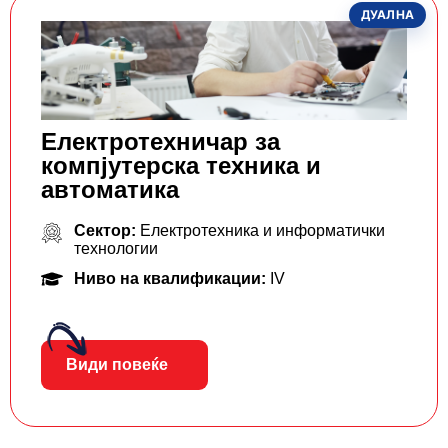
ДУАЛНА
Електротехничар за
компјутерска техника и
автоматика
Сектор:
Електротехника и информатички
технологии
Ниво на квалификации:
IV
Види повеќе