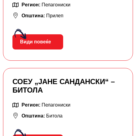
Регион:
Пелагониски
Општина:
Прилеп
Види повеќе
СОЕУ „ЈАНЕ САНДАНСКИ“ –
БИТОЛА
Регион:
Пелагониски
Општина:
Битола