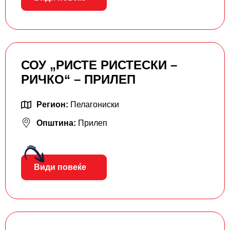
СОУ „РИСТЕ РИСТЕСКИ –
РИЧКО“ – ПРИЛЕП
Регион:
Пелагониски
Општина:
Прилеп
Види повеќе