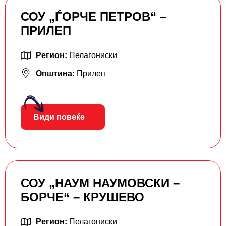
СОУ „ЃОРЧЕ ПЕТРОВ“ –
ПРИЛЕП
Регион:
Пелагониски
Општина:
Прилеп
Види повеќе
СОУ „НАУМ НАУМОВСКИ –
БОРЧЕ“ – КРУШЕВО
Регион:
Пелагониски