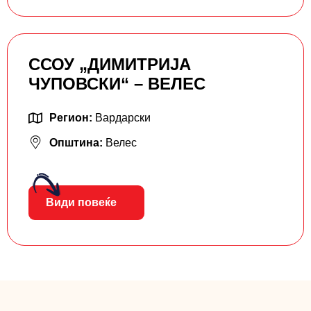
ССОУ „ДИМИТРИЈА
ЧУПОВСКИ“ – ВЕЛЕС
Регион:
Вардарски
Општина:
Велес
Види повеќе