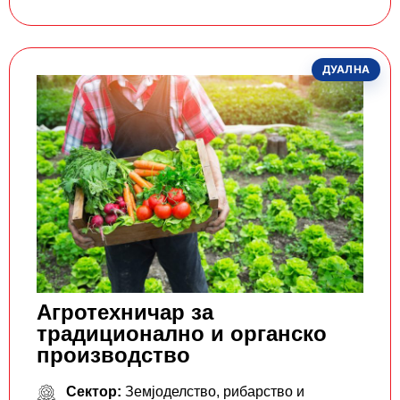
ДУАЛНА
Агротехничар за
традиционално и органско
производство
Сектор:
Земјоделство, рибарство и