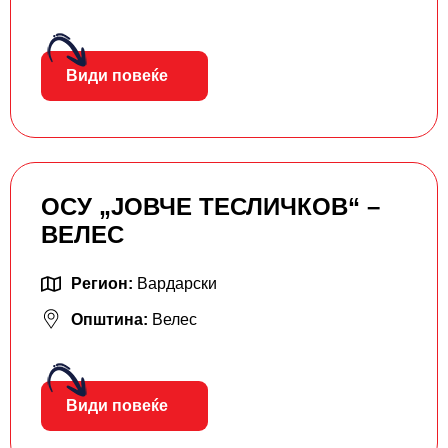
Види повеќе
ОСУ „ЈОВЧЕ ТЕСЛИЧКОВ“ –
ВЕЛЕС
Регион:
Вардарски
Општина:
Велес
Види повеќе