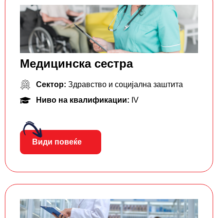
Медицинска сестра
Сектор:
Здравство и социјална заштита
Ниво на квалификации:
IV
Види повеќе