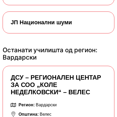
ЈП Национални шуми
Останати училишта од регион:
Вардарски
ДСУ – РЕГИОНАЛЕН ЦЕНТАР
ЗА СОО „КОЛЕ
НЕДЕЛКОВСКИ“ – ВЕЛЕС
Регион:
Вардарски
Општина:
Велес