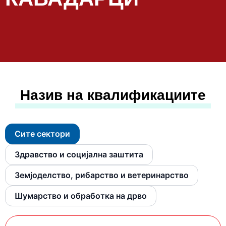
Назив на квалификациите
Сите сектори
Здравство и социјална заштита
Земјоделство, рибарство и ветеринарство
Шумарство и обработка на дрво