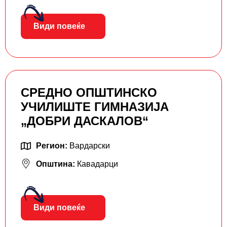
Види повеќе
СРЕДНО ОПШТИНСКО
УЧИЛИШТЕ ГИМНАЗИЈА
„ДОБРИ ДАСКАЛОВ“
Регион:
Вардарски
Општина:
Кавадарци
Види повеќе