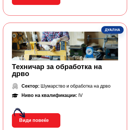
ДУАЛНА
Техничар за обработка на
дрво
Сектор:
Шумарство и обработка на дрво
Ниво на квалификации:
IV
Види повеќе