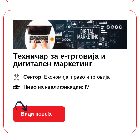
Техничар за е-трговија и
дигитален маркетинг
Сектор:
Економија, право и трговија
Ниво на квалификации:
IV
Види повеќе