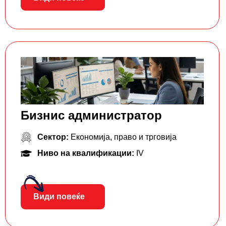
Бизнис администратор
Сектор:
Економија, право и трговија
Ниво на квалификации:
IV
Види повеќе