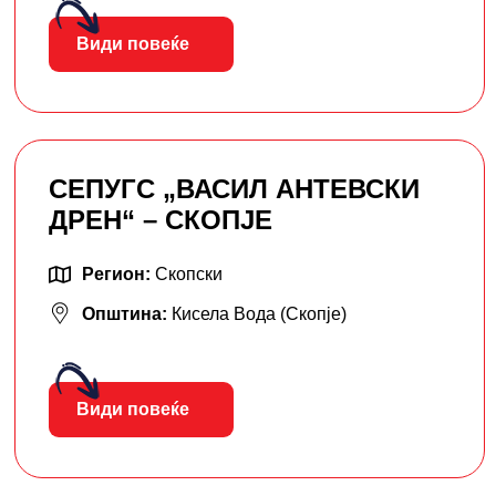
Види повеќе
СЕПУГС „ВАСИЛ АНТЕВСКИ
ДРЕН“ – СКОПЈЕ
Регион:
Скопски
Општина:
Кисела Вода (Скопје)
Види повеќе