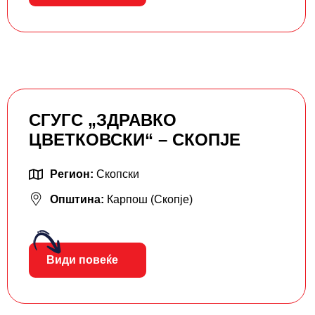
СГУГС „ЗДРАВКО
ЦВЕТКОВСКИ“ – СКОПЈЕ
Регион:
Скопски
Општина:
Карпош (Скопје)
Види повеќе