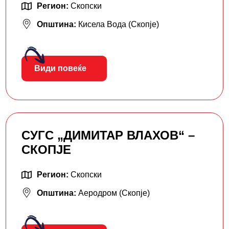
Регион:
Скопски
Општина:
Кисела Вода (Скопје)
Види повеќе
СУГС „ДИМИТАР ВЛАХОВ“ –
СКОПЈЕ
Регион:
Скопски
Општина:
Аеродром (Скопје)