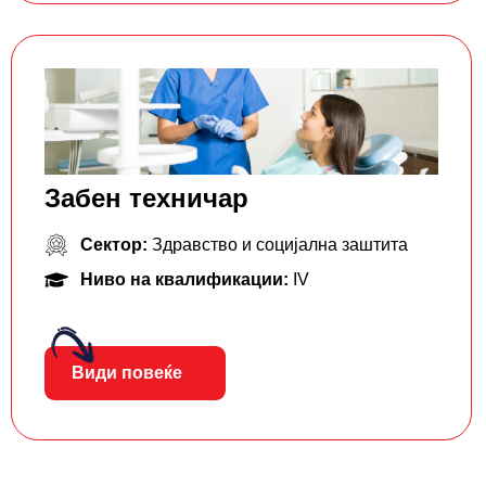
Забен техничар
Сектор:
Здравство и социјална заштита
Ниво на квалификации:
IV
Види повеќе