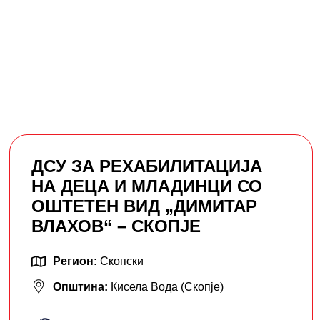
ДСУ ЗА РЕХАБИЛИТАЦИЈА
НА ДЕЦА И МЛАДИНЦИ СО
ОШТЕТЕН ВИД „ДИМИТАР
ВЛАХОВ“ – СКОПЈЕ
Регион:
Скопски
Општина:
Кисела Вода (Скопје)