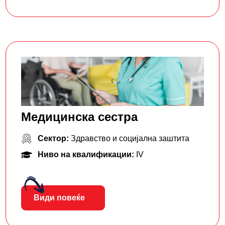
Медицинска сестра
Сектор:
Здравство и социјална заштита
Ниво на квалификации:
IV
Види повеќе