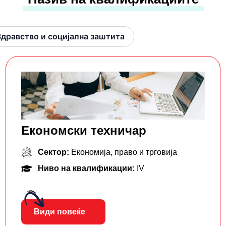
Здравство и социјална заштита
Економски техничар
Сектор:
Економија, право и трговија
Ниво на квалификации:
IV
Види повеќе