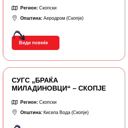
Регион:
Скопски
Општина:
Аеродром (Скопје)
Види повеќе
СУГС „БРАЌА
МИЛАДИНОВЦИ“ – СКОПЈЕ
Регион:
Скопски
Општина:
Кисела Вода (Скопје)