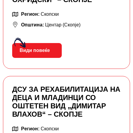
Регион:
Скопски
Општина:
Центар (Скопје)
Види повеќе
ДСУ ЗА РЕХАБИЛИТАЦИЈА НА
ДЕЦА И МЛАДИНЦИ СО
ОШТЕТЕН ВИД „ДИМИТАР
ВЛАХОВ“ – СКОПЈЕ
Регион:
Скопски