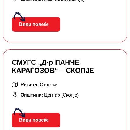
Види повеќе
СМУГС „Д-р ПАНЧЕ
КАРАЃОЗОВ“ – СКОПЈЕ
Регион:
Скопски
Општина:
Центар (Скопје)
Види повеќе