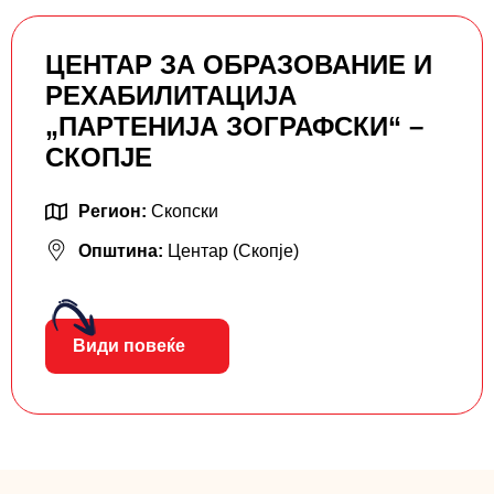
ЦЕНТАР ЗА ОБРАЗОВАНИЕ И
РЕХАБИЛИТАЦИЈА
„ПАРТЕНИЈА ЗОГРАФСКИ“ –
СКОПЈЕ
Регион:
Скопски
Општина:
Центар (Скопје)
Види повеќе