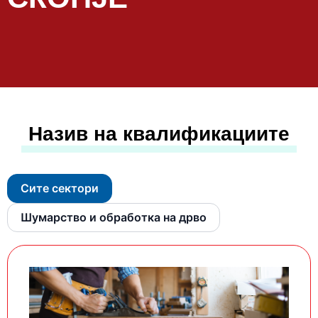
Назив на квалификациите
Сите сектори
Шумарство и обработка на дрво