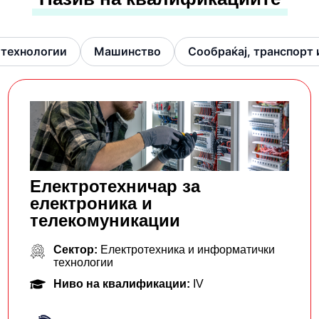
 технологии
Машинство
Сообраќај, транспорт
Електротехничар за
електроника и
телекомуникации
Сектор:
Електротехника и информатички
технологии
Ниво на квалификации:
IV