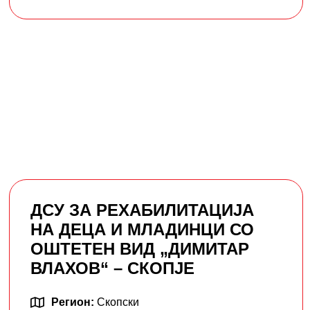
ДСУ ЗА РЕХАБИЛИТАЦИЈА
НА ДЕЦА И МЛАДИНЦИ СО
ОШТЕТЕН ВИД „ДИМИТАР
ВЛАХОВ“ – СКОПЈЕ
Регион:
Скопски