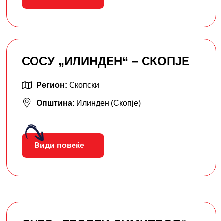
СОСУ „ИЛИНДЕН“ – СКОПЈЕ
Регион:
Скопски
Општина:
Илинден (Скопје)
Види повеќе