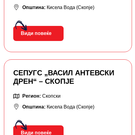
Општина:
Кисела Вода (Скопје)
Види повеќе
СЕПУГС „ВАСИЛ АНТЕВСКИ
ДРЕН“ – СКОПЈЕ
Регион:
Скопски
Општина:
Кисела Вода (Скопје)
Види повеќе