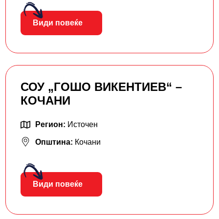
Види повеќе
СОУ „ГОШО ВИКЕНТИЕВ“ –
КОЧАНИ
Регион:
Источен
Општина:
Кочани
Види повеќе