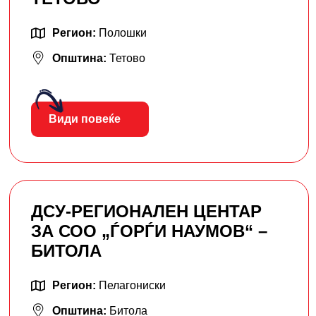
Регион:
Полошки
Општина:
Тетово
Види повеќе
ДСУ-РЕГИОНАЛЕН ЦЕНТАР
ЗА СОО „ЃОРЃИ НАУМОВ“ –
БИТОЛА
Регион:
Пелагониски
Општина:
Битола