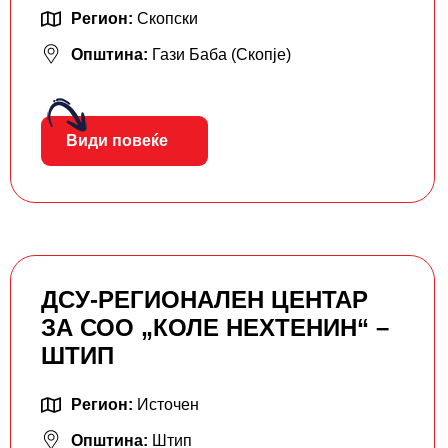
Регион:
Скопски
Општина:
Гази Баба (Скопје)
Види повеќе
ДСУ-РЕГИОНАЛЕН ЦЕНТАР
ЗА СОО „КОЛЕ НЕХТЕНИН“ –
ШТИП
Регион:
Источен
Општина:
Штип