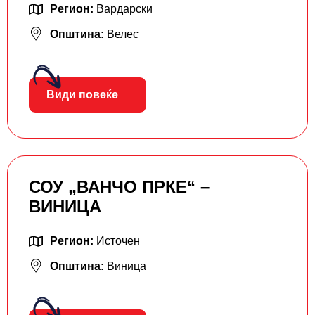
Регион:
Вардарски
Општина:
Велес
Види повеќе
СОУ „ВАНЧО ПРКЕ“ –
ВИНИЦА
Регион:
Источен
Општина:
Виница