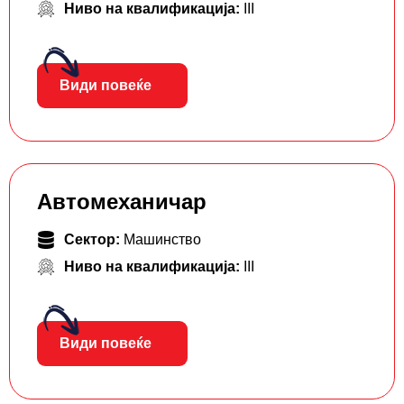
Ниво на квалификација:
III
Види повеќе
Автомеханичар
Сектор:
Машинство
Ниво на квалификација:
III
Види повеќе