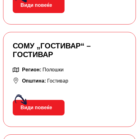
Види повеќе
СОМУ „ГОСТИВАР“ –
ГОСТИВАР
Регион:
Полошки
Општина:
Гостивар
Види повеќе