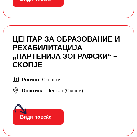
ЦЕНТАР ЗА ОБРАЗОВАНИЕ И
РЕХАБИЛИТАЦИЈА
„ПАРТЕНИЈА ЗОГРАФСКИ“ –
СКОПЈЕ
Регион:
Скопски
Општина:
Центар (Скопје)
Види повеќе