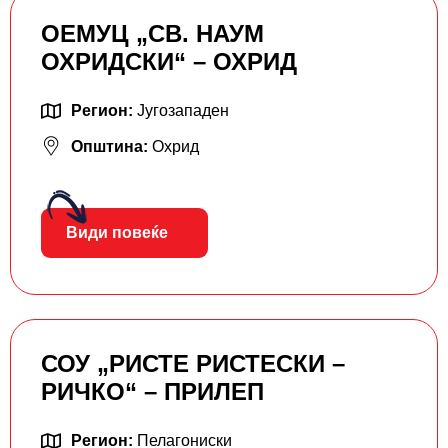
ОЕМУЦ „СВ. НАУМ
ОХРИДСКИ“ – ОХРИД
Регион:
Југозападен
Општина:
Охрид
Види повеќе
СОУ „РИСТЕ РИСТЕСКИ –
РИЧКО“ – ПРИЛЕП
Регион:
Пелагониски