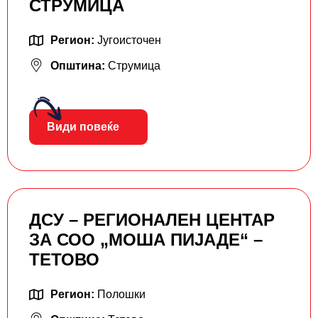
СТРУМИЦА
Регион:
Југоисточен
Општина:
Струмица
Види повеќе
ДСУ – РЕГИОНАЛЕН ЦЕНТАР
ЗА СОО „МОША ПИЈАДЕ“ –
ТЕТОВО
Регион:
Полошки