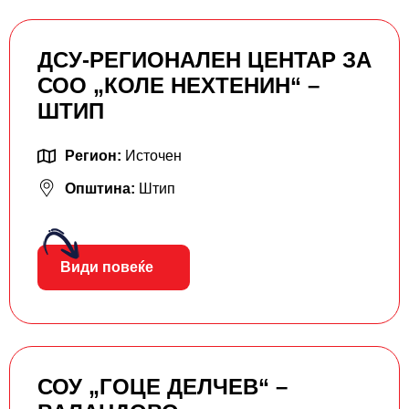
ДСУ-РЕГИОНАЛЕН ЦЕНТАР ЗА
СОО „КОЛЕ НЕХТЕНИН“ –
ШТИП
Регион:
Источен
Општина:
Штип
Види повеќе
СОУ „ГОЦЕ ДЕЛЧЕВ“ –