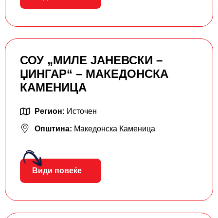
СОУ „МИЛЕ ЈАНЕВСКИ –
ЏИНГАР“ – МАКЕДОНСКА
КАМЕНИЦА
Регион:
Источен
Општина:
Македонска Каменица
Види повеќе