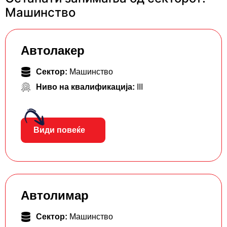
Машинство
Автолакер
Сектор:
Машинство
Ниво на квалификација:
III
Види повеќе
Автолимар
Сектор:
Машинство