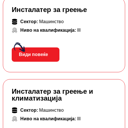
Инсталатер за греење
Сектор:
Машинство
Ниво на квалификација:
III
Види повеќе
Инсталатер за греење и
климатизација
Сектор:
Машинство
Ниво на квалификација:
III