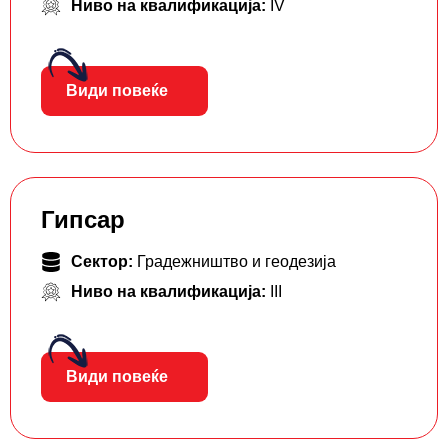
Ниво на квалификација:
IV
Види повеќе
Гипсар
Сектор:
Градежништво и геодезија
Ниво на квалификација:
III
Види повеќе