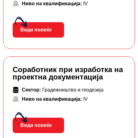
Ниво на квалификација:
IV
Види повеќе
Соработник при изработка на
проектна документација
Сектор:
Градежништво и геодезија
Ниво на квалификација:
IV
Види повеќе