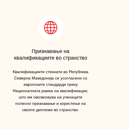
Признавање на
квалификациите во странство
Квалификациите стекнати во Република
Северна Македонија се усогласени со
европските стандарди преку
Националната рамка на квалификации,
што им овозможува на учениците
полесно признавање и користење на
своите дипломи во странство.