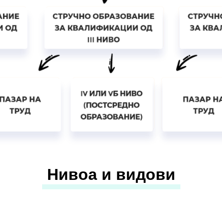
Нивоа и видови