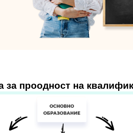
 за проодност на квалифи