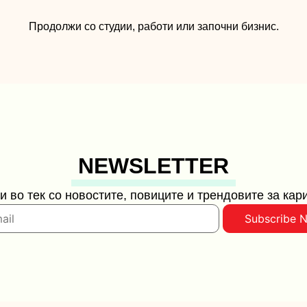
Продолжи со студии, работи или започни бизнис.
NEWSLETTER
и во тек со новостите, повиците и трендовите за кар