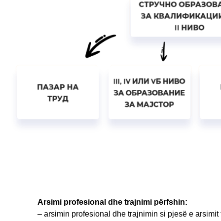
Arsimi profesional dhe trajnimi përfshin:
– arsimin profesional dhe trajnimin si pjesë e arsimit 