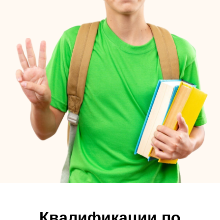
Квалификации по