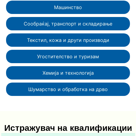
Машинство
Сообраќај, транспорт и складирање
Текстил, кожа и други производи
Угостителство и туризам
Хемија и технологија
Шумарство и обработка на дрво
Истражувач на квалификации