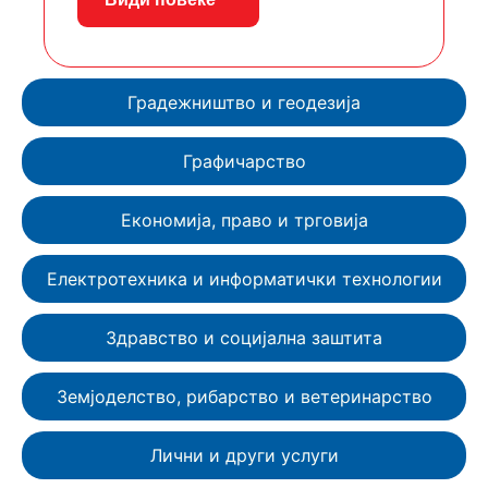
Градежништво и геодезија
Графичарство
Економија, право и трговија
Електротехника и информатички технологии
Здравство и социјална заштита
Земјоделство, рибарство и ветеринарство
Лични и други услуги