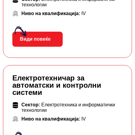
технологии
Ниво на квалификација:
IV
Види повеќе
Електротехничар за
автоматски и контролни
системи
Сектор:
Електротехника и информатички
технологии
Ниво на квалификација:
IV