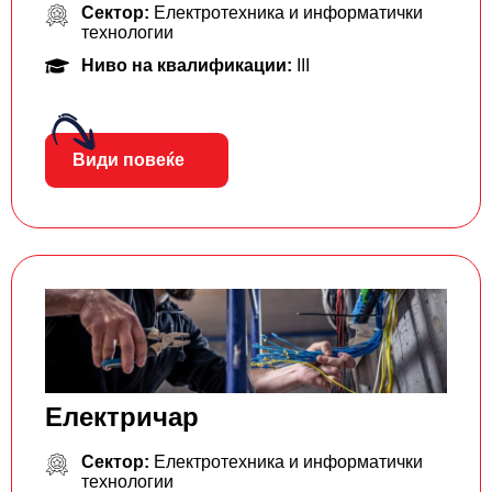
Сектор:
Електротехника и информатички
технологии
Ниво на квалификации:
III
Види повеќе
Електричар
Сектор:
Електротехника и информатички
технологии