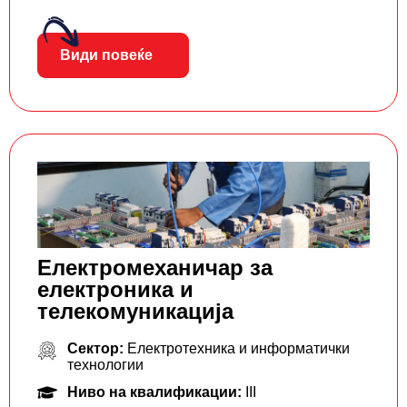
Види повеќе
Електромеханичар за
електроника и
телекомуникација
Сектор:
Електротехника и информатички
технологии
Ниво на квалификации:
III