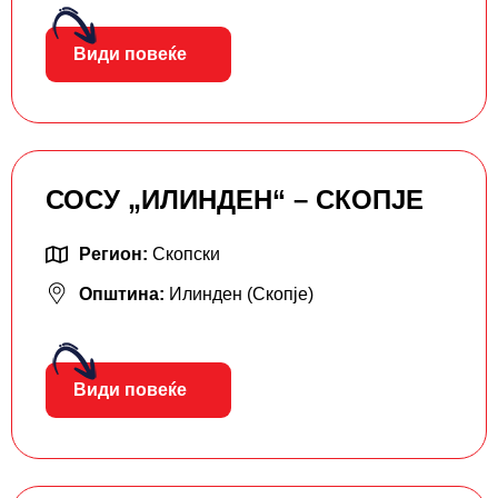
Види повеќе
СОСУ „ИЛИНДЕН“ – СКОПЈЕ
Регион:
Скопски
Општина:
Илинден (Скопје)
Види повеќе