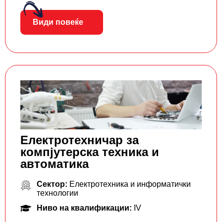
Види повеќе
Електротехничар за
компјутерска техника и
автоматика
Сектор:
Електротехника и информатички
технологии
Ниво на квалификации:
IV