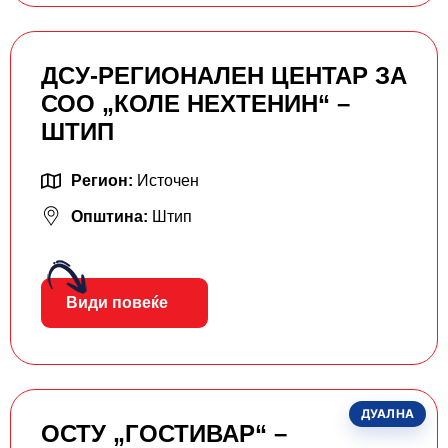
ДСУ-РЕГИОНАЛЕН ЦЕНТАР ЗА
СОО „КОЛЕ НЕХТЕНИН“ –
ШТИП
Регион:
Источен
Општина:
Штип
Види повеќе
ДУАЛНА
ОСТУ „ГОСТИВАР“ –