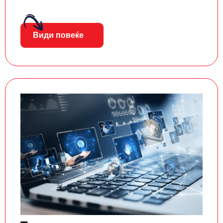
Види повеќе