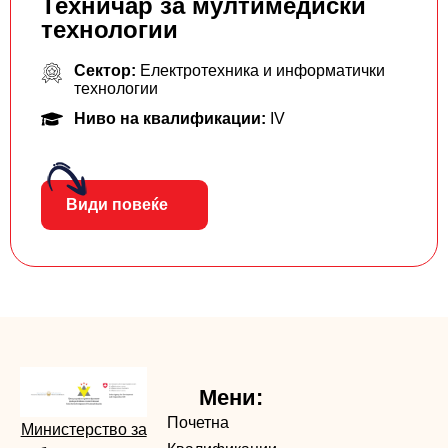
Техничар за мултимедиски
технологии
Сектор:
Електротехника и информатички
технологии
Ниво на квалификации:
IV
Види повеќе
Мени:
Почетна
Министерство за