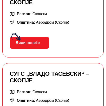
СКОПЈЕ
Регион:
Скопски
Општина:
Аеродром (Скопје)
Види повеќе
СУГС „ВЛАДО ТАСЕВСКИ“ –
СКОПЈЕ
Регион:
Скопски
Општина:
Аеродром (Скопје)