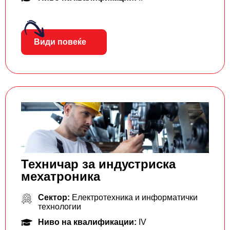
Види повеќе
Техничар за индустриска
мехатроника
Сектор:
Електротехника и информатички
технологии
Ниво на квалификации:
IV