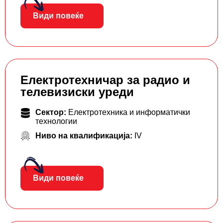
Види повеќе
Електротехничар за радио и
телевизиски уреди
Сектор:
Електротехника и информатички
технологии
Ниво на квалификација:
IV
Види повеќе