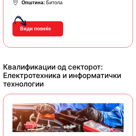
Општина:
Битола
Види повеќе
Квалификации од секторот:
Електротехника и информатички
технологии