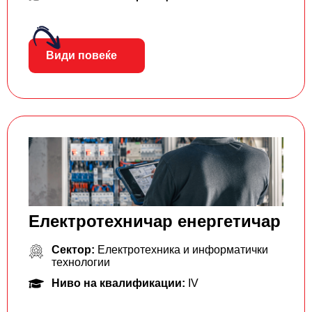
Види повеќе
Електротехничар енергетичар
Сектор:
Електротехника и информатички
технологии
Ниво на квалификации:
IV