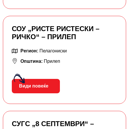
СОУ „РИСТЕ РИСТЕСКИ –
РИЧКО“ – ПРИЛЕП
Регион:
Пелагониски
Општина:
Прилеп
Види повеќе
СУГС „8 СЕПТЕМВРИ“ –