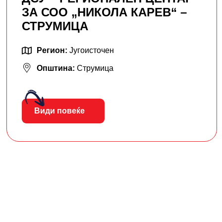
ЗА СОО „НИКОЛА КАРЕВ“ –
СТРУМИЦА
Регион:
Југоисточен
Општина:
Струмица
Види повеќе