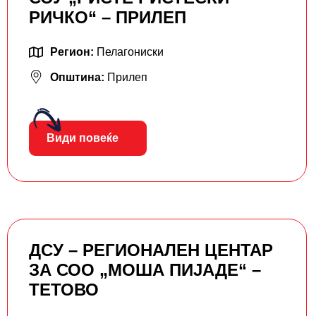
РИЧКО“ – ПРИЛЕП
Регион:
Пелагониски
Општина:
Прилеп
Види повеќе
ДСУ – РЕГИОНАЛЕН ЦЕНТАР
ЗА СОО „МОША ПИЈАДЕ“ –
ТЕТОВО