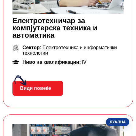
Електротехничар за
компјутерска техника и
автоматика
Сектор:
Електротехника и информатички
технологии
Ниво на квалификации:
IV
Види повеќе
ДУАЛНА