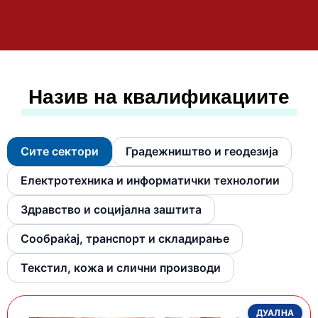
Назив на квалификациите
Сите сектори
Градежништво и геодезија
Електротехника и информатички технологии
Здравство и социјална заштита
Сообраќај, транспорт и складирање
Текстил, кожа и слични производи
ДУАЛНА