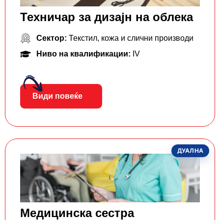
Техничар за дизајн на облека
Сектор:
Текстил, кожа и слични производи
Ниво на квалификации:
IV
Види повеќе
ДУАЛНА
Медицинска сестра