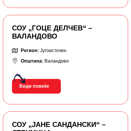
СОУ „ГОЦЕ ДЕЛЧЕВ“ –
ВАЛАНДОВО
Регион:
Југоисточен
Општина:
Валандово
Види повеќе
СОУ „ЈАНЕ САНДАНСКИ“ –