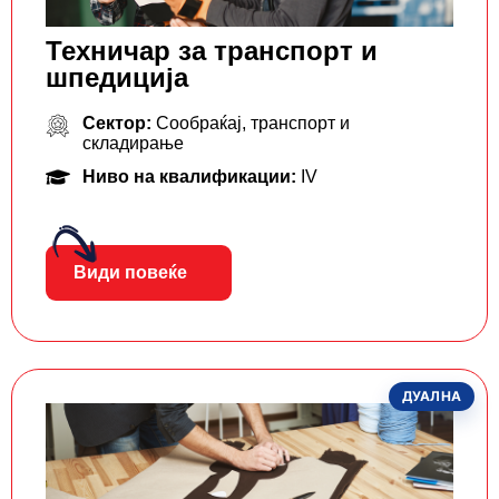
Техничар за транспорт и
шпедиција
Сектор:
Сообраќај, транспорт и
складирање
Ниво на квалификации:
IV
Види повеќе
ДУАЛНА