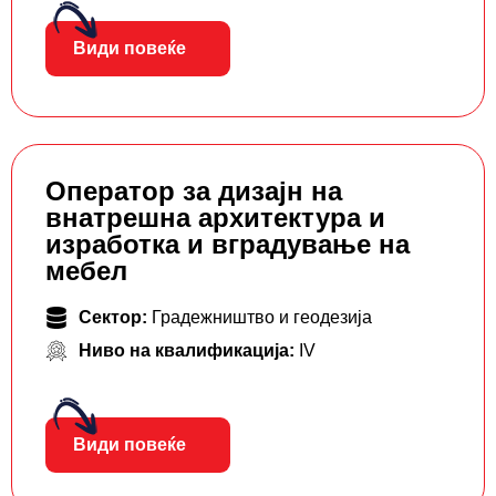
Види повеќе
Оператор за дизајн на
внатрешна архитектура и
изработка и вградување на
мебел
Сектор:
Градежништво и геодезија
Ниво на квалификација:
IV
Види повеќе