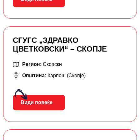
СГУГС „ЗДРАВКО
ЦВЕТКОВСКИ“ – СКОПЈЕ
Регион:
Скопски
Општина:
Карпош (Скопје)
Види повеќе