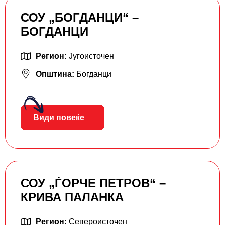
СОУ „БОГДАНЦИ“ –
БОГДАНЦИ
Регион:
Југоисточен
Општина:
Богданци
Види повеќе
СОУ „ЃОРЧЕ ПЕТРОВ“ –
КРИВА ПАЛАНКА
Регион:
Североисточен