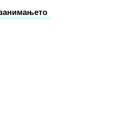
 занимањето