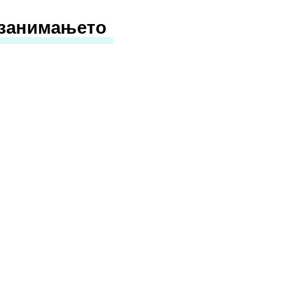
 занимањето