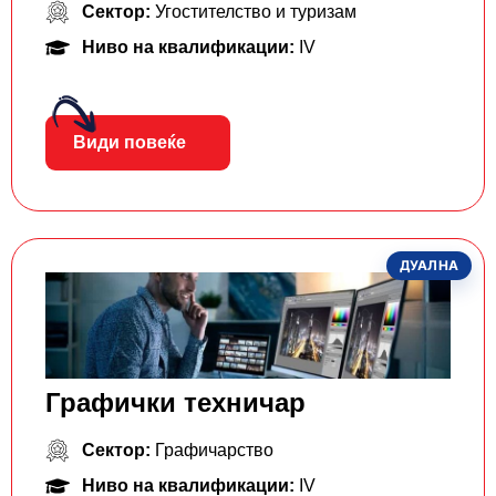
Сектор:
Угостителство и туризам
Ниво на квалификации:
IV
Види повеќе
ДУАЛНА
Графички техничар
Сектор:
Графичарство
Ниво на квалификации:
IV