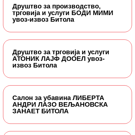
Друштво за производство,
трговија и услуги БОДИ МИМИ
увоз-извоз Битола
Друштво за трговија и услуги
АТОНИК ЛАЈФ ДООЕЛ увоз-
извоз Битола
Салон за убавина ЛИБЕРТА
АНДРИ ЛАЗО ВЕЉАНОВСКА
ЗАНАЕТ БИТОЛА