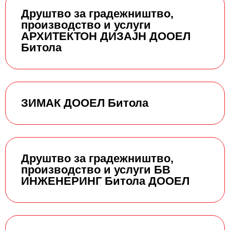
Друштво за градежништво,
производство и услуги
АРХИТЕКТОН ДИЗАЈН ДООЕЛ
Битола
ЗИМАК ДООЕЛ Битола
Друштво за градежништво,
производство и услуги БВ
ИНЖЕНЕРИНГ Битола ДООЕЛ