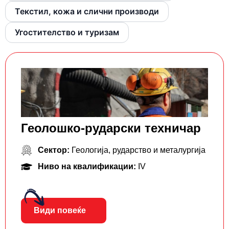
Текстил, кожа и слични производи
Угостителство и туризам
Геолошко-рударски техничар
Сектор:
Геологија, рударство и металургија
Ниво на квалификации:
IV
Види повеќе