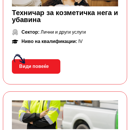
Техничар за козметичка нега и
убавина
Сектор:
Лични и други услуги
Ниво на квалификации:
IV
Види повеќе