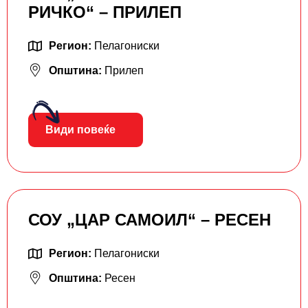
РИЧКО“ – ПРИЛЕП
Регион:
Пелагониски
Општина:
Прилеп
Види повеќе
СОУ „ЦАР САМОИЛ“ – РЕСЕН
Регион:
Пелагониски
Општина:
Ресен