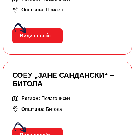
Општина:
Прилеп
Види повеќе
СОЕУ „ЈАНЕ САНДАНСКИ“ –
БИТОЛА
Регион:
Пелагониски
Општина:
Битола