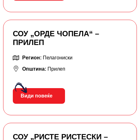
СОУ „ОРДЕ ЧОПЕЛА“ –
ПРИЛЕП
Регион:
Пелагониски
Општина:
Прилеп
Види повеќе
СОУ „РИСТЕ РИСТЕСКИ –