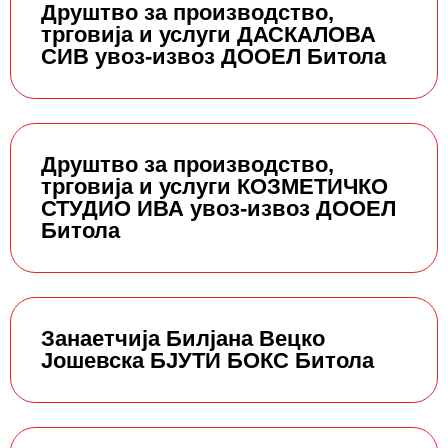
Друштво за производство,
трговија и услуги ДАСКАЛОВА
СИВ увоз-извоз ДООЕЛ Битола
Друштво за производство,
трговија и услуги КОЗМЕТИЧКО
СТУДИО ИВА увоз-извоз ДООЕЛ
Битола
Занаетчија Билјана Вецко
Јошевска БЈУТИ БОКС Битола