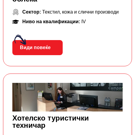
Сектор:
Текстил, кожа и слични производи
Ниво на квалификации:
IV
Види повеќе
Хотелско туристички
техничар