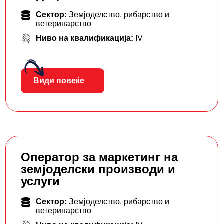
Сектор:
Земјоделство, рибарство и
ветеринарство
Ниво на квалификација:
IV
Види повеќе
Оператор за маркетинг на
земјоделски производи и
услуги
Сектор:
Земјоделство, рибарство и
ветеринарство