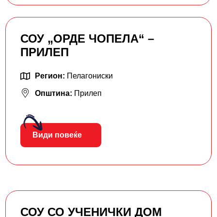
СОУ „ОРДЕ ЧОПЕЛА“ –
ПРИЛЕП
Регион:
Пелагониски
Општина:
Прилеп
Види повеќе
СОУ СО УЧЕНИЧКИ ДОМ