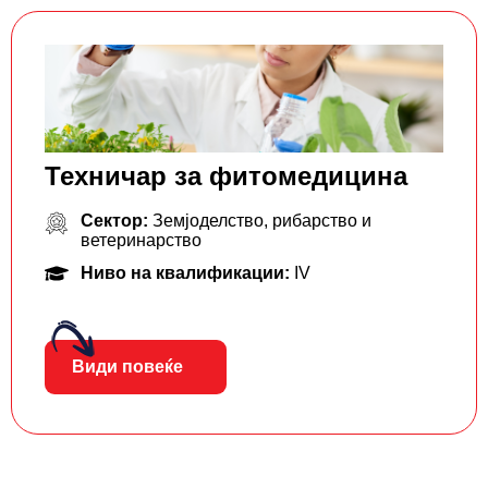
Техничар за фитомедицина
Сектор:
Земјоделство, рибарство и
ветеринарство
Ниво на квалификации:
IV
Види повеќе