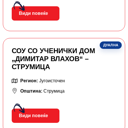
Види повеќе
ДУАЛНА
СОУ СО УЧЕНИЧКИ ДОМ
„ДИМИТАР ВЛАХОВ“ –
СТРУМИЦА
Регион:
Југоисточен
Општина:
Струмица
Види повеќе