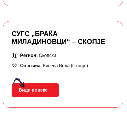
СУГС „БРАЌА
МИЛАДИНОВЦИ“ – СКОПЈЕ
Регион:
Скопски
Општина:
Кисела Вода (Скопје)
Види повеќе