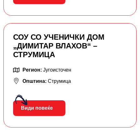
СОУ СО УЧЕНИЧКИ ДОМ
„ДИМИТАР ВЛАХОВ“ –
СТРУМИЦА
Регион:
Југоисточен
Општина:
Струмица
Види повеќе