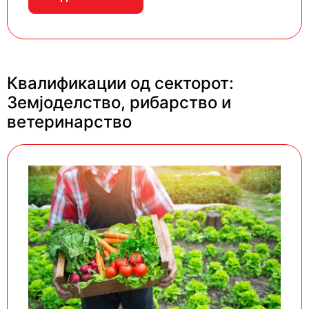
Квалификации од секторот:
Земјоделство, рибарство и
ветеринарство