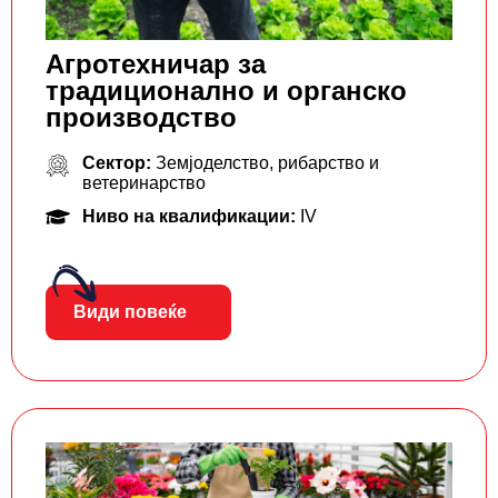
Агротехничар за
традиционално и органско
производство
Сектор:
Земјоделство, рибарство и
ветеринарство
Ниво на квалификации:
IV
Види повеќе