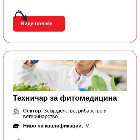
Види повеќе
Техничар за фитомедицина
Сектор:
Земјоделство, рибарство и
ветеринарство
Ниво на квалификации:
IV