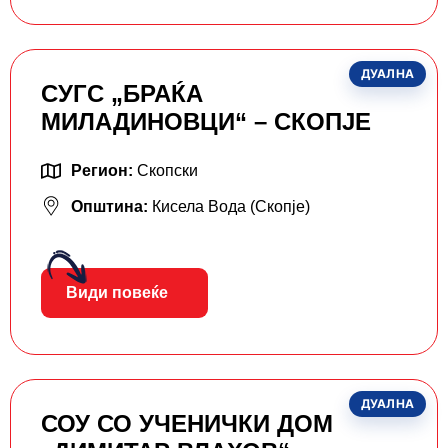
ДУАЛНА
СУГС „БРАЌА
МИЛАДИНОВЦИ“ – СКОПЈЕ
Регион:
Скопски
Општина:
Кисела Вода (Скопје)
Види повеќе
ДУАЛНА
СОУ СО УЧЕНИЧКИ ДОМ