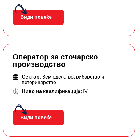
Види повеќе
Оператор за сточарско
производство
Сектор:
Земјоделство, рибарство и
ветеринарство
Ниво на квалификација:
IV
Види повеќе