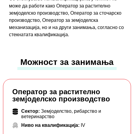
може да работи како Оператор за растително
земјоделско производство, Оператор за сточарско
производство, Оператор за земјоделска
механизација, но и на други занимања, согласно со
стекнатата квалификација.
Можност за занимања
Оператор за растително
земјоделско производство
Сектор:
Земјоделство, рибарство и
ветеринарство
Ниво на квалификација:
IV