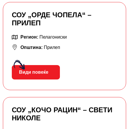
СОУ „ОРДЕ ЧОПЕЛА“ –
ПРИЛЕП
Регион:
Пелагониски
Општина:
Прилеп
Види повеќе
СОУ „КОЧО РАЦИН“ – СВЕТИ
НИКОЛЕ