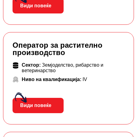
Види повеќе
Оператор за растително
производство
Сектор:
Земјоделство, рибарство и
ветеринарство
Ниво на квалификација:
IV
Види повеќе