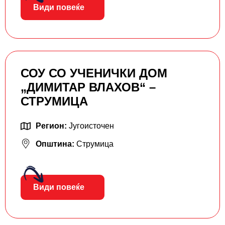
Види повеќе
СОУ СО УЧЕНИЧКИ ДОМ
„ДИМИТАР ВЛАХОВ“ –
СТРУМИЦА
Регион:
Југоисточен
Општина:
Струмица
Види повеќе