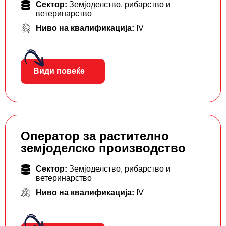
Сектор:
Земјоделство, рибарство и
ветеринарство
Ниво на квалификација:
IV
Види повеќе
Оператор за растително
земјоделско производство
Сектор:
Земјоделство, рибарство и
ветеринарство
Ниво на квалификација:
IV