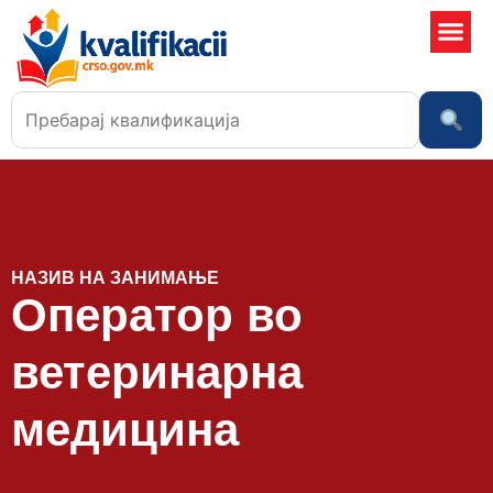
Училишта
НАЗИВ НА ЗАНИМАЊЕ
Оператор во
ветеринарна
медицина