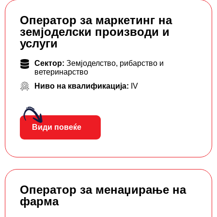
Оператор за маркетинг на
земјоделски производи и
услуги
Сектор:
Земјоделство, рибарство и
ветеринарство
Ниво на квалификација:
IV
Види повеќе
Оператор за менаџирање на
фарма