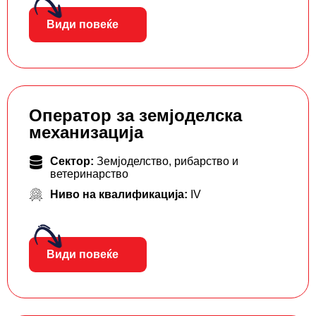
Види повеќе
Оператор за земјоделска
механизација
Сектор:
Земјоделство, рибарство и
ветеринарство
Ниво на квалификација:
IV
Види повеќе