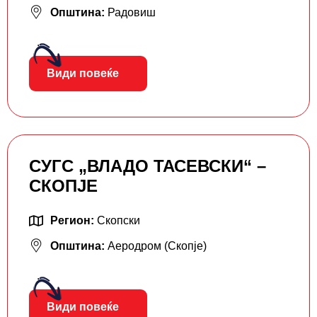
Општина:
Радовиш
Види повеќе
СУГС „ВЛАДО ТАСЕВСКИ“ –
СКОПЈЕ
Регион:
Скопски
Општина:
Аеродром (Скопје)
Види повеќе