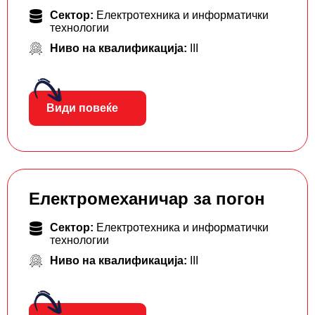
Сектор:
Електротехника и информатички
технологии
Ниво на квалификација:
III
Види повеќе
Електромеханичар за погон
Сектор:
Електротехника и информатички
технологии
Ниво на квалификација:
III