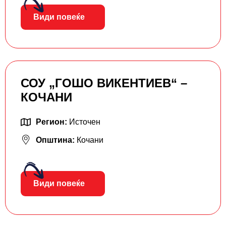
Види повеќе
СОУ „ГОШО ВИКЕНТИЕВ“ –
КОЧАНИ
Регион:
Источен
Општина:
Кочани
Види повеќе