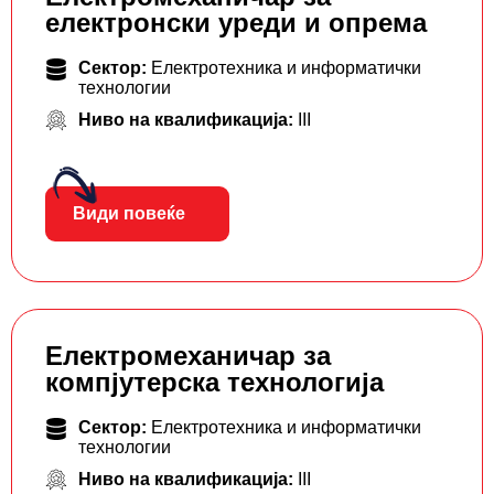
електронски уреди и опрема
Сектор:
Електротехника и информатички
технологии
Ниво на квалификација:
III
Види повеќе
Електромеханичар за
компјутерска технологија
Сектор:
Електротехника и информатички
технологии
Ниво на квалификација:
III