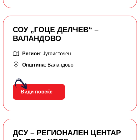
СОУ „ГОЦЕ ДЕЛЧЕВ“ –
ВАЛАНДОВО
Регион:
Југоисточен
Општина:
Валандово
Види повеќе
ДСУ – РЕГИОНАЛЕН ЦЕНТАР