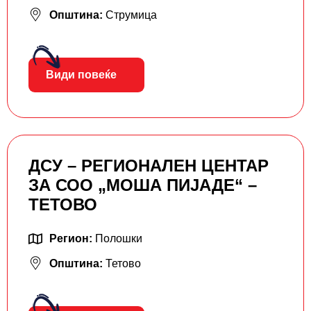
Општина:
Струмица
Види повеќе
ДСУ – РЕГИОНАЛЕН ЦЕНТАР
ЗА СОО „МОША ПИЈАДЕ“ –
ТЕТОВО
Регион:
Полошки
Општина:
Тетово