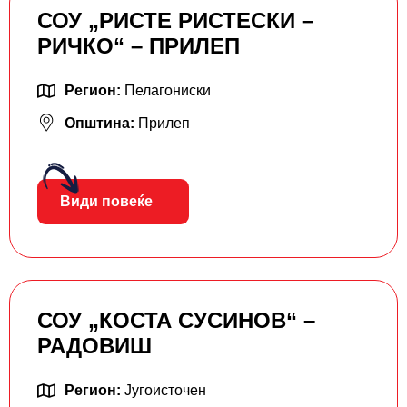
СОУ „РИСТЕ РИСТЕСКИ –
РИЧКО“ – ПРИЛЕП
Регион:
Пелагониски
Општина:
Прилеп
Види повеќе
СОУ „КОСТА СУСИНОВ“ –
РАДОВИШ
Регион:
Југоисточен