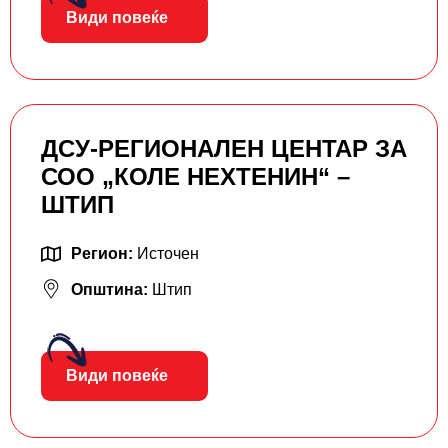
Види повеќе
ДСУ-РЕГИОНАЛЕН ЦЕНТАР ЗА
СОО „КОЛЕ НЕХТЕНИН“ –
ШТИП
Регион:
Источен
Општина:
Штип
Види повеќе