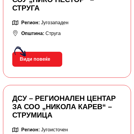
СТРУГА
Регион:
Југозападен
Општина:
Струга
Види повеќе
ДСУ – РЕГИОНАЛЕН ЦЕНТАР
ЗА СОО „НИКОЛА КАРЕВ“ –
СТРУМИЦА
Регион:
Југоисточен