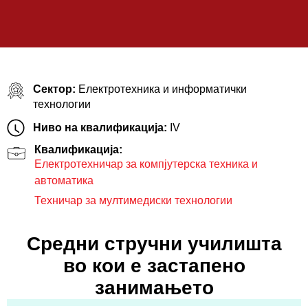
Сектор:
Електротехника и информатички
технологии
Ниво на квалификација:
IV
Квалификација:
Електротехничар за компјутерска техника и
автоматика
Техничар за мултимедиски технологии
Средни стручни училишта
во кои е застапено
занимањето