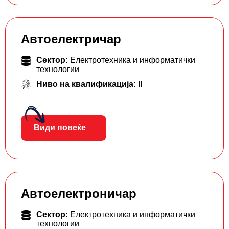
Автоелектричар
Сектор:
Електротехника и информатички
технологии
Ниво на квалификација:
II
Види повеќе
Автоелектроничар
Сектор:
Електротехника и информатички
технологии