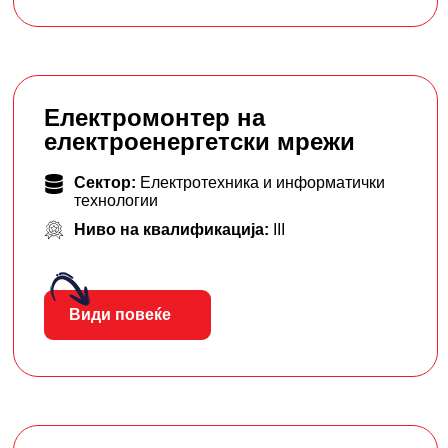
Електромонтер на
електроенергетски мрежи
Сектор:
Електротехника и информатички
технологии
Ниво на квалификација:
III
Види повеќе