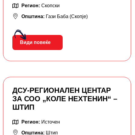
Регион:
Скопски
Општина:
Гази Баба (Скопје)
Види повеќе
ДСУ-РЕГИОНАЛЕН ЦЕНТАР
ЗА СОО „КОЛЕ НЕХТЕНИН“ –
ШТИП
Регион:
Источен
Општина:
Штип