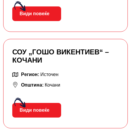
Види повеќе
СОУ „ГОШО ВИКЕНТИЕВ“ –
КОЧАНИ
Регион:
Источен
Општина:
Кочани
Види повеќе