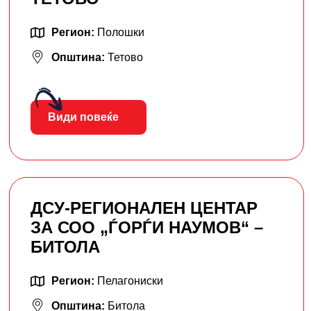
Регион:
Полошки
Општина:
Тетово
Види повеќе
ДСУ-РЕГИОНАЛЕН ЦЕНТАР
ЗА СОО „ЃОРЃИ НАУМОВ“ –
БИТОЛА
Регион:
Пелагониски
Општина:
Битола