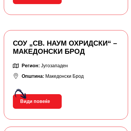
СОУ „СВ. НАУМ ОХРИДСКИ“ –
МАКЕДОНСКИ БРОД
Регион:
Југозападен
Општина:
Македонски Брод
Види повеќе