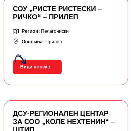
СОУ „РИСТЕ РИСТЕСКИ –
РИЧКО“ – ПРИЛЕП
Регион:
Пелагониски
Општина:
Прилеп
Види повеќе
ДСУ-РЕГИОНАЛЕН ЦЕНТАР
ЗА СОО „КОЛЕ НЕХТЕНИН“ –
ШТИП