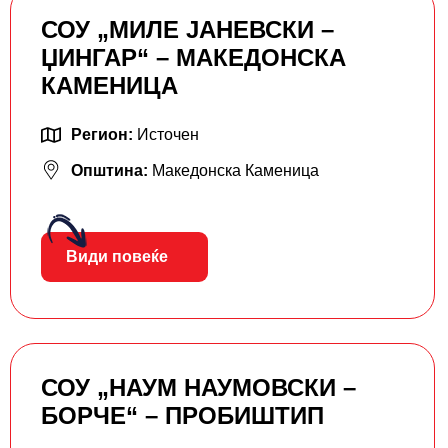
СОУ „МИЛЕ ЈАНЕВСКИ –
ЏИНГАР“ – МАКЕДОНСКА
КАМЕНИЦА
Регион:
Источен
Општина:
Македонска Каменица
Види повеќе
СОУ „НАУМ НАУМОВСКИ –
БОРЧЕ“ – ПРОБИШТИП