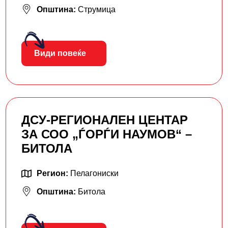
Општина:
Струмица
Види повеќе
ДСУ-РЕГИОНАЛЕН ЦЕНТАР
ЗА СОО „ЃОРЃИ НАУМОВ“ –
БИТОЛА
Регион:
Пелагониски
Општина:
Битола