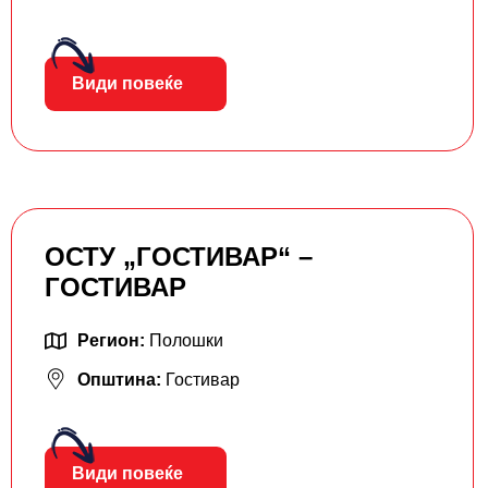
Види повеќе
ОСТУ „ГОСТИВАР“ –
ГОСТИВАР
Регион:
Полошки
Општина:
Гостивар
Види повеќе