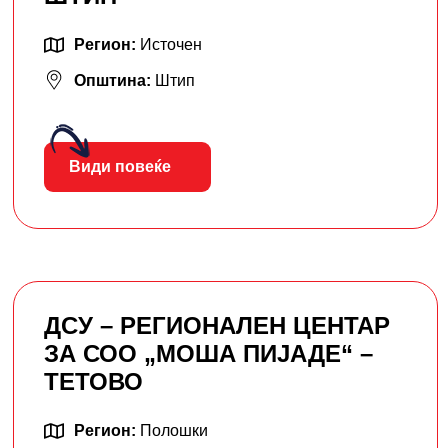
Регион:
Источен
Општина:
Штип
Види повеќе
ДСУ – РЕГИОНАЛЕН ЦЕНТАР
ЗА СОО „МОША ПИЈАДЕ“ –
ТЕТОВО
Регион:
Полошки