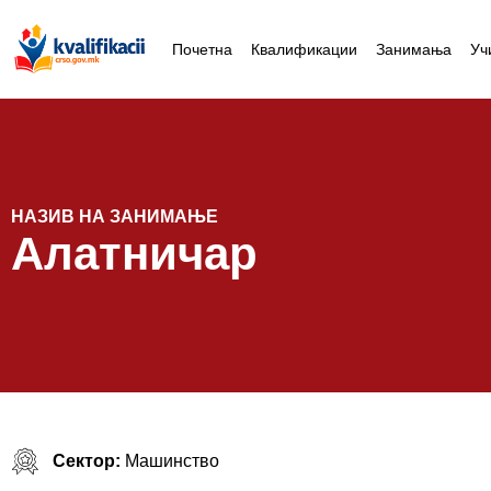
Почетна
Квалификации
Занимања
Уч
НАЗИВ НА ЗАНИМАЊЕ
Алатничар
Сектор:
Машинство