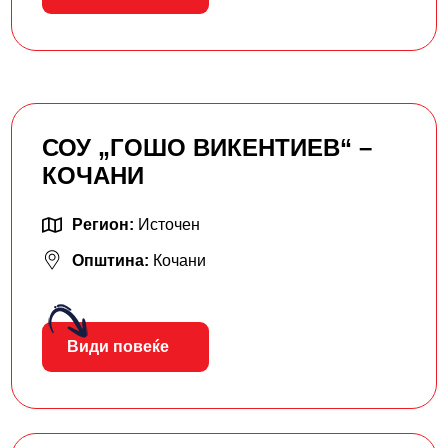
СОУ „ГОШО ВИКЕНТИЕВ“ –
КОЧАНИ
Регион:
Источен
Општина:
Кочани
Види повеќе