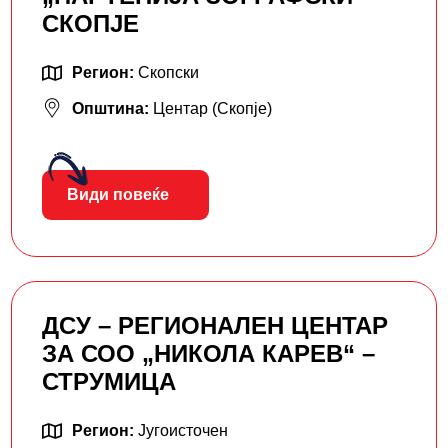
СКОПЈЕ
Регион:
Скопски
Општина:
Центар (Скопје)
Види повеќе
ДСУ – РЕГИОНАЛЕН ЦЕНТАР
ЗА СОО „НИКОЛА КАРЕВ“ –
СТРУМИЦА
Регион:
Југоисточен