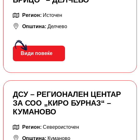
Регион:
Источен
Општина:
Делчево
Види повеќе
ДСУ – РЕГИОНАЛЕН ЦЕНТАР
ЗА СОО „КИРО БУРНАЗ“ –
КУМАНОВО
Регион:
Североисточен
Општина:
Куманово