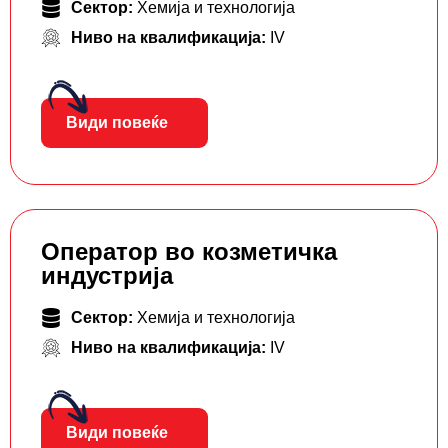
Сектор:
Хемија и технологија
Ниво на квалификација:
IV
Види повеќе
Оператор во козметичка
индустрија
Сектор:
Хемија и технологија
Ниво на квалификација:
IV
Види повеќе