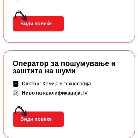
Види повеќе
Оператор за пошумување и
заштита на шуми
Сектор:
Хемија и технологија
Ниво на квалификација:
IV
Види повеќе