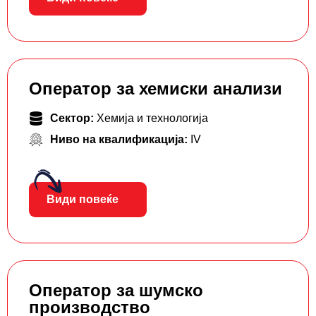
Оператор за хемиски анализи
Сектор:
Хемија и технологија
Ниво на квалификација:
IV
Види повеќе
Оператор за шумско
производство