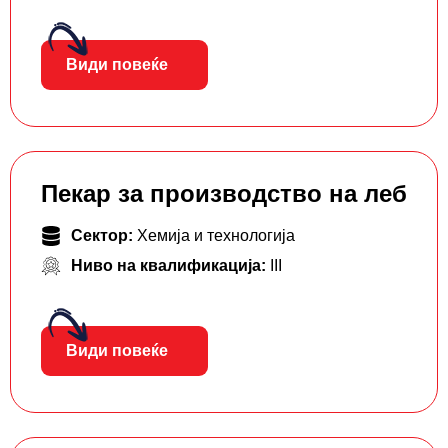
Види повеќе
Пекар за производство на леб
Сектор:
Хемија и технологија
Ниво на квалификација:
III
Види повеќе