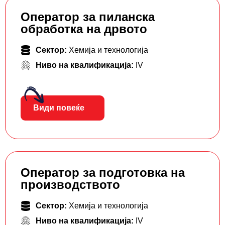
Оператор за пиланска
обработка на дрвото
Сектор:
Хемија и технологија
Ниво на квалификација:
IV
Види повеќе
Оператор за подготовка на
производството
Сектор:
Хемија и технологија
Ниво на квалификација:
IV