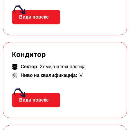
Види повеќе
Кондитор
Сектор:
Хемија и технологија
Ниво на квалификација:
IV
Види повеќе