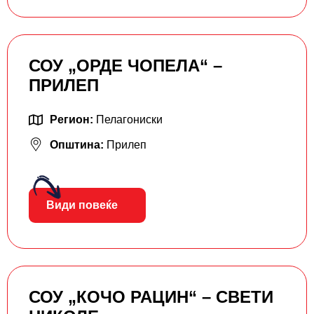
СОУ „ОРДЕ ЧОПЕЛА“ –
ПРИЛЕП
Регион:
Пелагониски
Општина:
Прилеп
Види повеќе
СОУ „КОЧО РАЦИН“ – СВЕТИ