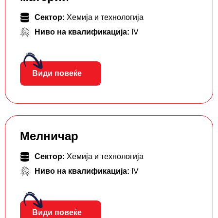
Сектор:
Хемија и технологија
Ниво на квалификација:
IV
Види повеќе
Мелничар
Сектор:
Хемија и технологија
Ниво на квалификација:
IV
Види повеќе