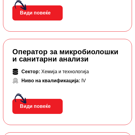
Види повеќе
Оператор за микробиолошки
и санитарни анализи
Сектор:
Хемија и технологија
Ниво на квалификација:
IV
Види повеќе