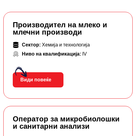
Производител на млеко и
млечни производи
Сектор:
Хемија и технологија
Ниво на квалификација:
IV
Види повеќе
Оператор за микробиолошки
и санитарни анализи