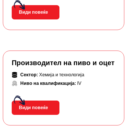
Види повеќе
Производител на пиво и оцет
Сектор:
Хемија и технологија
Ниво на квалификација:
IV
Види повеќе