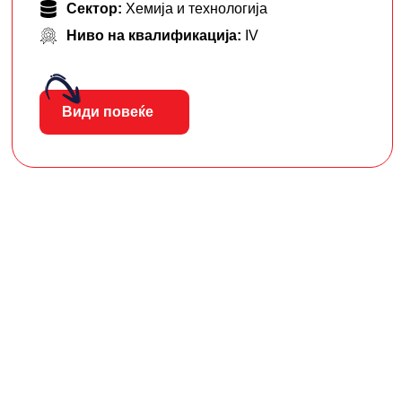
Сектор:
Хемија и технологија
Ниво на квалификација:
IV
Види повеќе