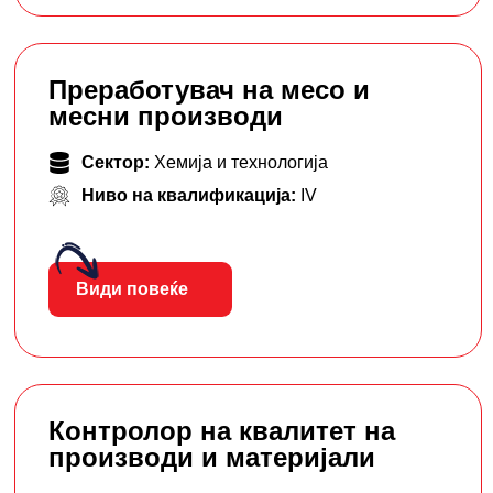
Преработувач на месо и
месни производи
Сектор:
Хемија и технологија
Ниво на квалификација:
IV
Види повеќе
Контролор на квалитет на
производи и материјали