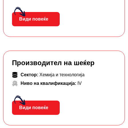
Види повеќе
Производител на шеќер
Сектор:
Хемија и технологија
Ниво на квалификација:
IV
Види повеќе