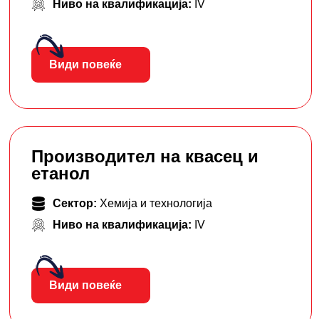
Ниво на квалификација:
IV
Види повеќе
Производител на квасец и
етанол
Сектор:
Хемија и технологија
Ниво на квалификација:
IV
Види повеќе