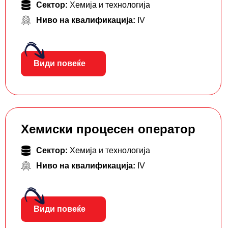
Сектор:
Хемија и технологија
Ниво на квалификација:
IV
Види повеќе
Хемиски процесен оператор
Сектор:
Хемија и технологија
Ниво на квалификација:
IV
Види повеќе