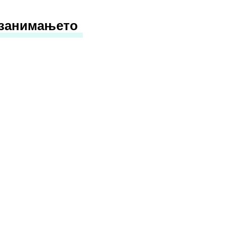
 занимањето