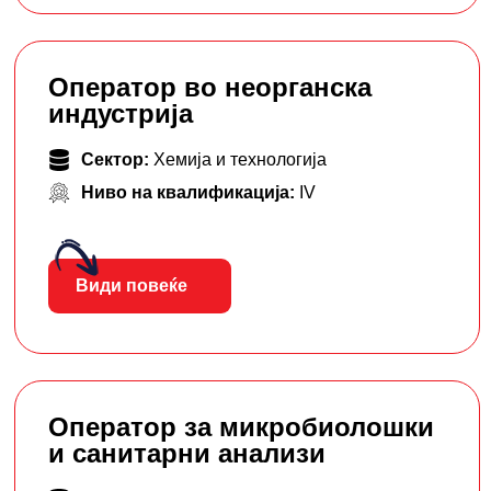
Оператор во неорганска
индустрија
Сектор:
Хемија и технологија
Ниво на квалификација:
IV
Види повеќе
Оператор за микробиолошки
и санитарни анализи