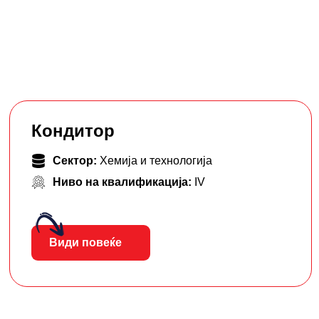
Кондитор
Сектор:
Хемија и технологија
Ниво на квалификација:
IV
Види повеќе