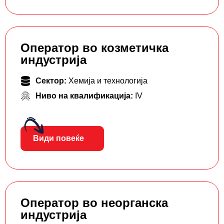
Оператор во козметичка
индустрија
Сектор:
Хемија и технологија
Ниво на квалификација:
IV
Види повеќе
Оператор во неорганска
индустрија