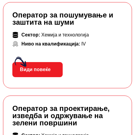
Оператор за пошумување и
заштита на шуми
Сектор:
Хемија и технологија
Ниво на квалификација:
IV
Види повеќе
Оператор за проектирање,
изведба и одржување на
зелени површини