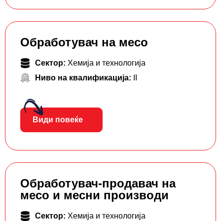
Обработувач на месо
Сектор:
Хемија и технологија
Ниво на квалификација:
II
Види повеќе
Обработувач-продавач на
месо и месни производи
Сектор:
Хемија и технологија