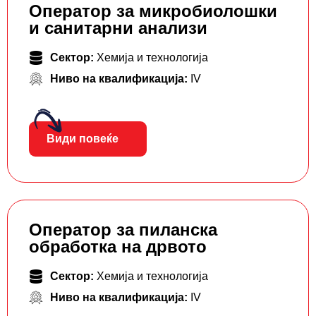
Оператор за микробиолошки
и санитарни анализи
Сектор:
Хемија и технологија
Ниво на квалификација:
IV
Види повеќе
Оператор за пиланска
обработка на дрвото
Сектор:
Хемија и технологија
Ниво на квалификација:
IV