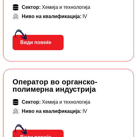
Сектор:
Хемија и технологија
Ниво на квалификација:
IV
Види повеќе
Оператор во органско-
полимерна индустрија
Сектор:
Хемија и технологија
Ниво на квалификација:
IV