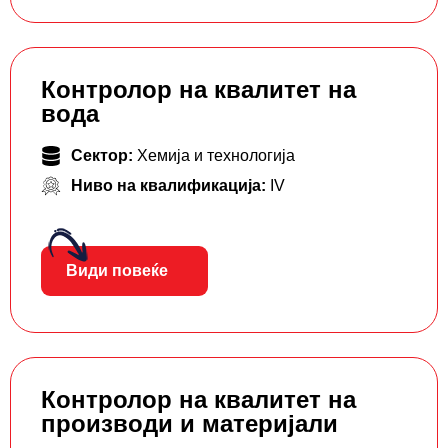
Контролор на квалитет на
вода
Сектор:
Хемија и технологија
Ниво на квалификација:
IV
Види повеќе
Контролор на квалитет на
производи и материјали