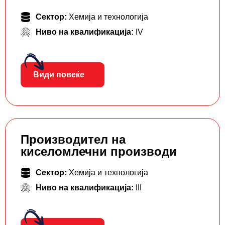
Сектор:
Хемија и технологија
Ниво на квалификација:
IV
Види повеќе
Производител на
киселомлечни производи
Сектор:
Хемија и технологија
Ниво на квалификација:
III