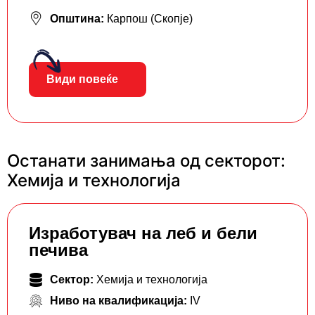
Општина:
Карпош (Скопје)
Види повеќе
Останати занимања од секторот:
Хемија и технологија
Изработувач на леб и бели
печива
Сектор:
Хемија и технологија
Ниво на квалификација:
IV