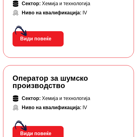
Сектор:
Хемија и технологија
Ниво на квалификација:
IV
Види повеќе
Оператор за шумско
производство
Сектор:
Хемија и технологија
Ниво на квалификација:
IV
Види повеќе