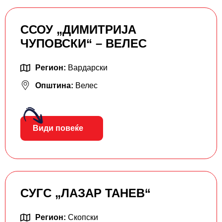
ССОУ „ДИМИТРИЈА
ЧУПОВСКИ“ – ВЕЛЕС
Регион:
Вардарски
Општина:
Велес
Види повеќе
СУГС „ЛАЗАР ТАНЕВ“
Регион:
Скопски