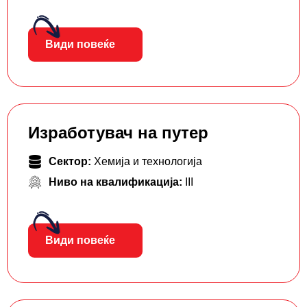
Види повеќе
Изработувач на путер
Сектор:
Хемија и технологија
Ниво на квалификација:
III
Види повеќе