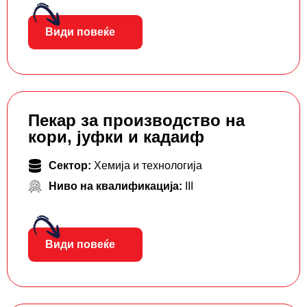
Види повеќе
Пекар за производство на
кори, јуфки и кадаиф
Сектор:
Хемија и технологија
Ниво на квалификација:
III
Види повеќе