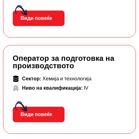
Види повеќе
Оператор за подготовка на
производството
Сектор:
Хемија и технологија
Ниво на квалификација:
IV
Види повеќе