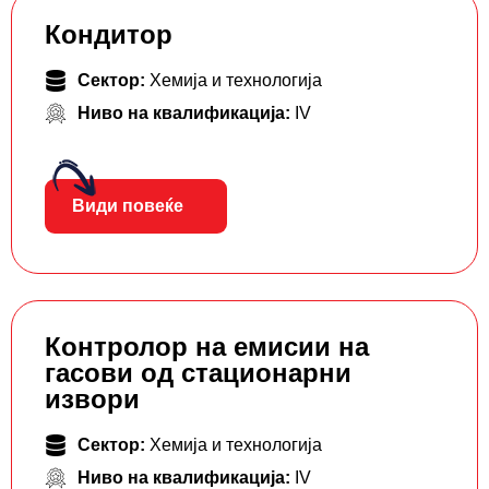
Кондитор
Сектор:
Хемија и технологија
Ниво на квалификација:
IV
Види повеќе
Контролор на емисии на
гасови од стационарни
извори
Сектор:
Хемија и технологија
Ниво на квалификација:
IV