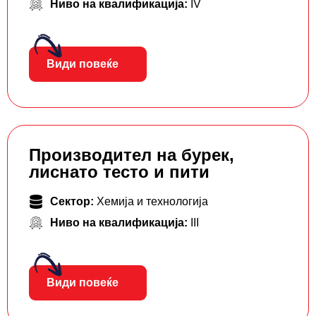
Ниво на квалификација:
IV
Види повеќе
Производител на бурек,
лиснато тесто и пити
Сектор:
Хемија и технологија
Ниво на квалификација:
III
Види повеќе