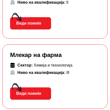
Ниво на квалификација:
II
Види повеќе
Млекар на фарма
Сектор:
Хемија и технологија
Ниво на квалификација:
III
Види повеќе