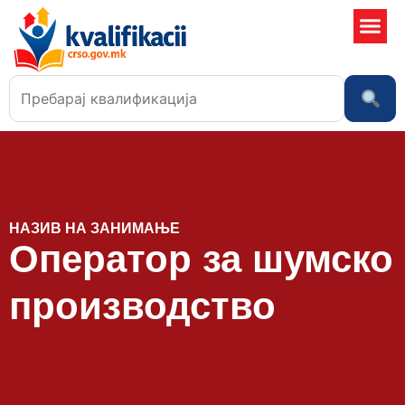
Училишта
НАЗИВ НА ЗАНИМАЊЕ
Оператор за шумско
производство