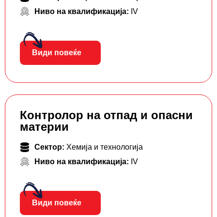
Ниво на квалификација:
IV
Види повеќе
Контролор на отпад и опасни
материи
Сектор:
Хемија и технологија
Ниво на квалификација:
IV
Види повеќе