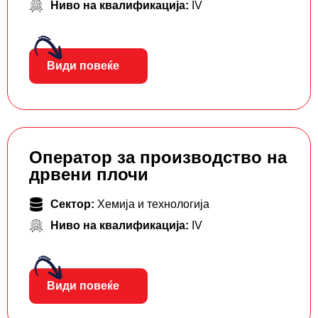
Ниво на квалификација:
IV
Види повеќе
Оператор за производство на
дрвени плочи
Сектор:
Хемија и технологија
Ниво на квалификација:
IV
Види повеќе