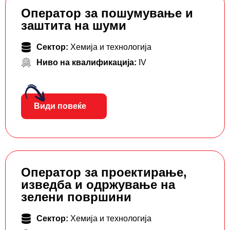
Оператор за пошумување и
заштита на шуми
Сектор:
Хемија и технологија
Ниво на квалификација:
IV
Види повеќе
Оператор за проектирање,
изведба и одржување на
зелени површини
Сектор:
Хемија и технологија