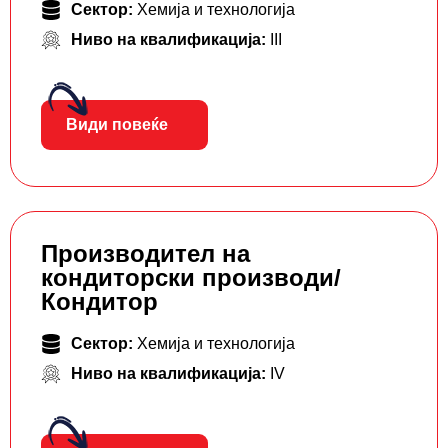
Сектор:
Хемија и технологија
Ниво на квалификација:
III
Види повеќе
Производител на
кондиторски производи/
Кондитор
Сектор:
Хемија и технологија
Ниво на квалификација:
IV