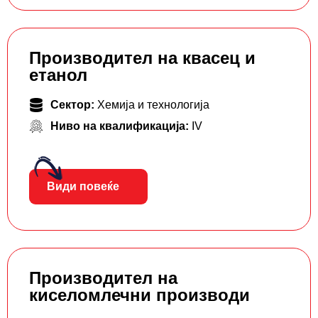
Производител на квасец и
етанол
Сектор:
Хемија и технологија
Ниво на квалификација:
IV
Види повеќе
Производител на
киселомлечни производи