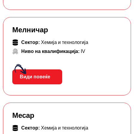
Мелничар
Сектор:
Хемија и технологија
Ниво на квалификација:
IV
Види повеќе
Месар
Сектор:
Хемија и технологија