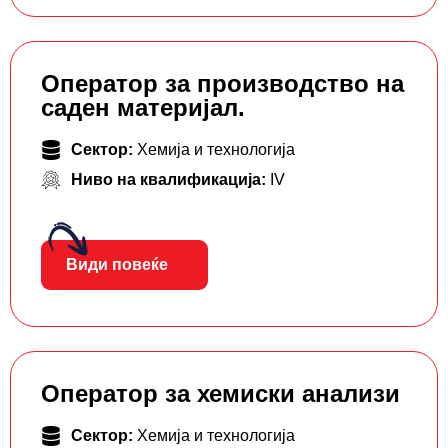
Оператор за производство на
саден материјал.
Сектор:
Хемија и технологија
Ниво на квалификација:
IV
Види повеќе
Оператор за хемиски анализи
Сектор:
Хемија и технологија