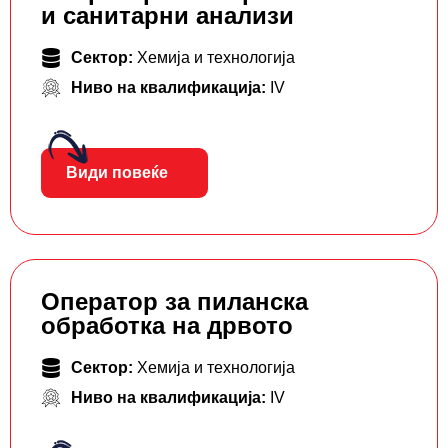
и санитарни анализи
Сектор:
Хемија и технологија
Ниво на квалификација:
IV
Види повеќе
Оператор за пиланска
обработка на дрвото
Сектор:
Хемија и технологија
Ниво на квалификација:
IV