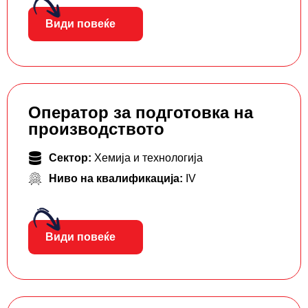
Види повеќе
Оператор за подготовка на
производството
Сектор:
Хемија и технологија
Ниво на квалификација:
IV
Види повеќе