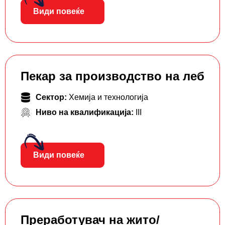
Види повеќе
Пекар за производство на леб
Сектор:
Хемија и технологија
Ниво на квалификација:
III
Види повеќе
Преработувач на жито/