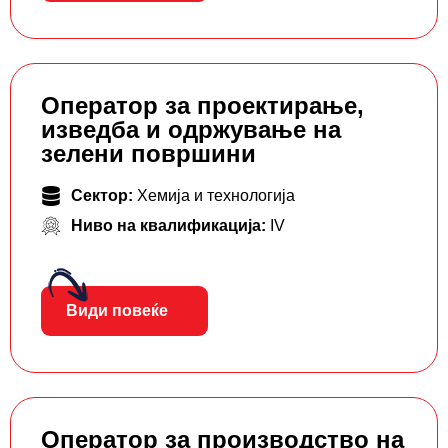
Оператор за проектирање,
изведба и одржување на
зелени површини
Сектор:
Хемија и технологија
Ниво на квалификација:
IV
Види повеќе
Оператор за производство на