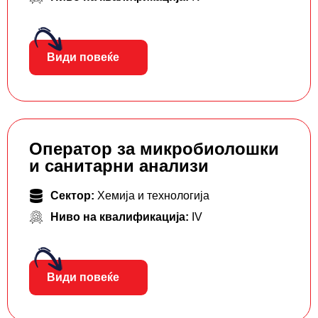
Види повеќе
Оператор за микробиолошки
и санитарни анализи
Сектор:
Хемија и технологија
Ниво на квалификација:
IV
Види повеќе