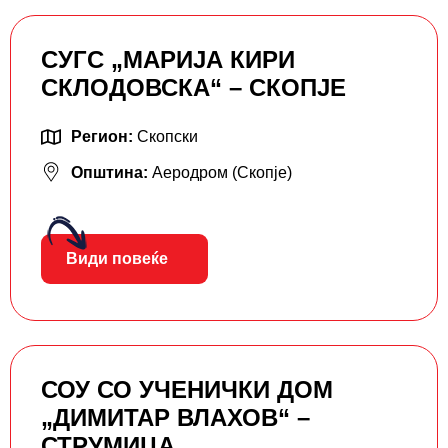
СУГС „МАРИЈА КИРИ
СКЛОДОВСКА“ – СКОПЈЕ
Регион:
Скопски
Општина:
Аеродром (Скопје)
Види повеќе
СОУ СО УЧЕНИЧКИ ДОМ
„ДИМИТАР ВЛАХОВ“ –
СТРУМИЦА