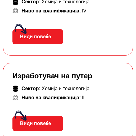
Сектор:
Хемија и технологија
Ниво на квалификација:
IV
Види повеќе
Изработувач на путер
Сектор:
Хемија и технологија
Ниво на квалификација:
III
Види повеќе