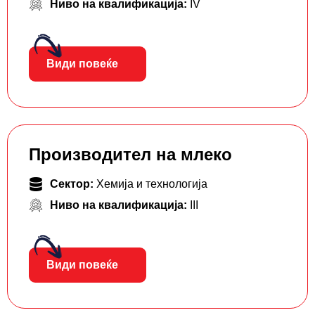
Ниво на квалификација:
IV
Види повеќе
Производител на млеко
Сектор:
Хемија и технологија
Ниво на квалификација:
III
Види повеќе