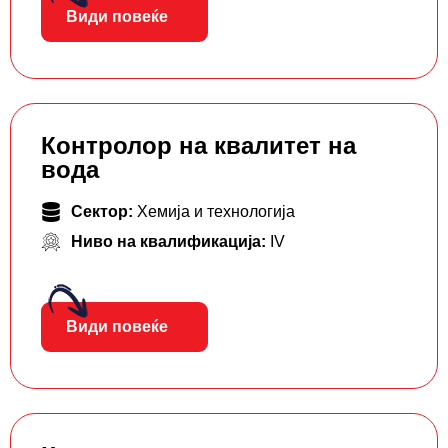
Види повеќе
Контролор на квалитет на
вода
Сектор:
Хемија и технологија
Ниво на квалификација:
IV
Види повеќе