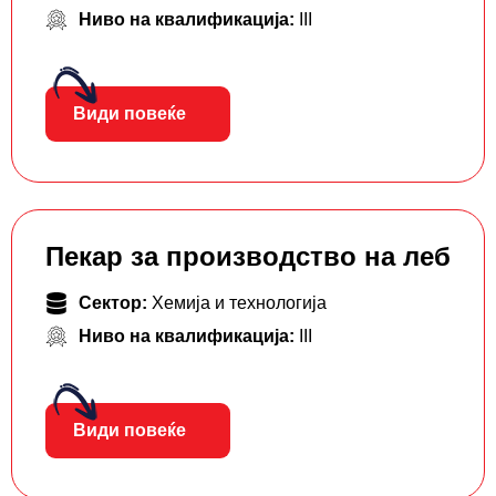
Ниво на квалификација:
III
Види повеќе
Пекар за производство на леб
Сектор:
Хемија и технологија
Ниво на квалификација:
III
Види повеќе