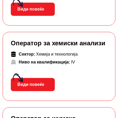
Види повеќе
Оператор за хемиски анализи
Сектор:
Хемија и технологија
Ниво на квалификација:
IV
Види повеќе