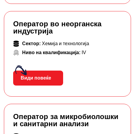
Оператор во неорганска
индустрија
Сектор:
Хемија и технологија
Ниво на квалификација:
IV
Види повеќе
Оператор за микробиолошки
и санитарни анализи