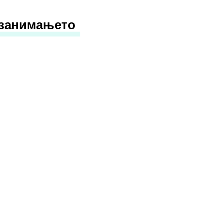
 занимањето