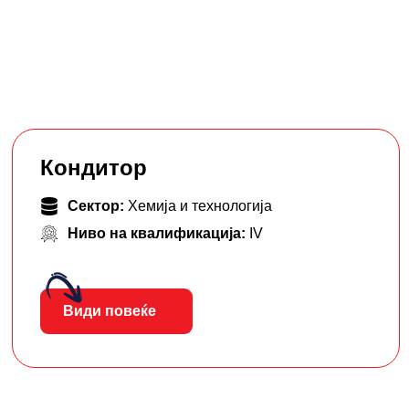
Кондитор
Сектор:
Хемија и технологија
Ниво на квалификација:
IV
Види повеќе