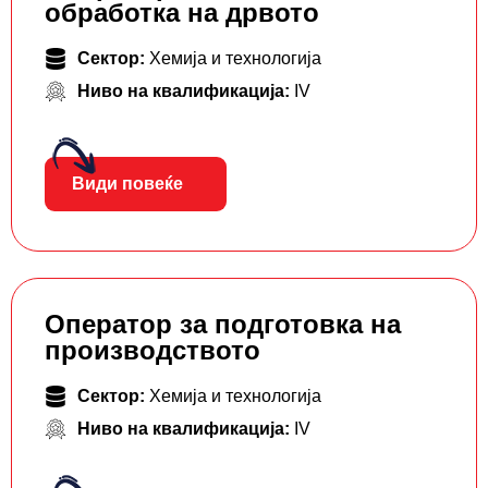
обработка на дрвото
Сектор:
Хемија и технологија
Ниво на квалификација:
IV
Види повеќе
Оператор за подготовка на
производството
Сектор:
Хемија и технологија
Ниво на квалификација:
IV