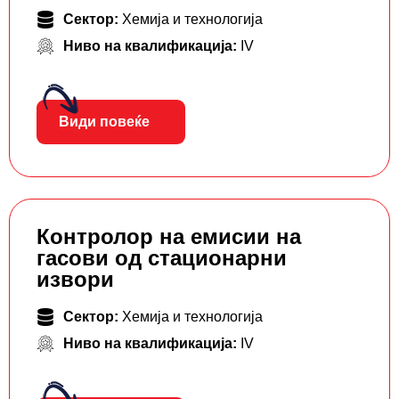
Сектор:
Хемија и технологија
Ниво на квалификација:
IV
Види повеќе
Контролор на емисии на
гасови од стационарни
извори
Сектор:
Хемија и технологија
Ниво на квалификација:
IV