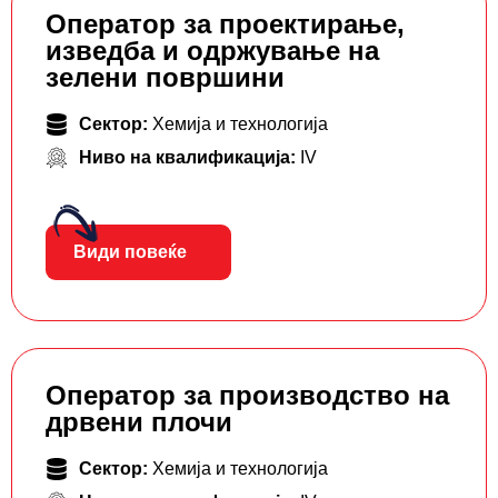
Оператор за проектирање,
изведба и одржување на
зелени површини
Сектор:
Хемија и технологија
Ниво на квалификација:
IV
Види повеќе
Оператор за производство на
дрвени плочи
Сектор:
Хемија и технологија