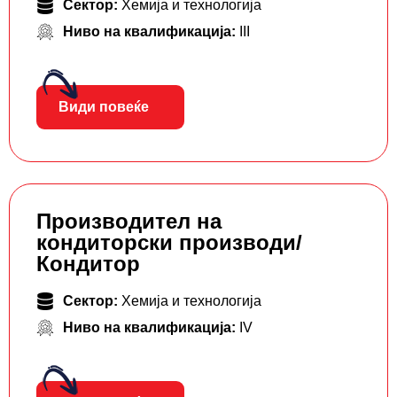
Сектор:
Хемија и технологија
Ниво на квалификација:
III
Види повеќе
Производител на
кондиторски производи/
Кондитор
Сектор:
Хемија и технологија
Ниво на квалификација:
IV