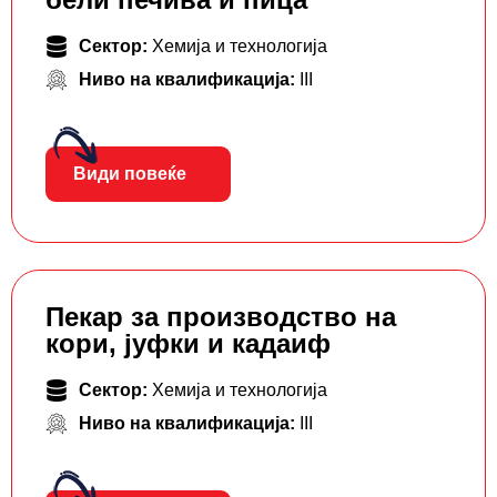
Сектор:
Хемија и технологија
Ниво на квалификација:
III
Види повеќе
Пекар за производство на
кори, јуфки и кадаиф
Сектор:
Хемија и технологија
Ниво на квалификација:
III