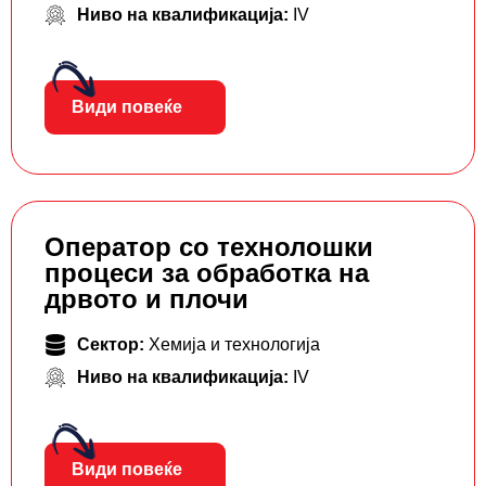
Ниво на квалификација:
IV
Види повеќе
Оператор со технолошки
процеси за обработка на
дрвото и плочи
Сектор:
Хемија и технологија
Ниво на квалификација:
IV
Види повеќе