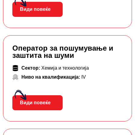
Види повеќе
Оператор за пошумување и
заштита на шуми
Сектор:
Хемија и технологија
Ниво на квалификација:
IV
Види повеќе