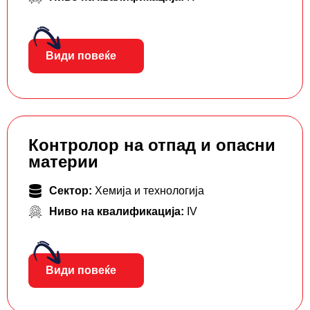
Види повеќе
Контролор на отпад и опасни
материи
Сектор:
Хемија и технологија
Ниво на квалификација:
IV
Види повеќе