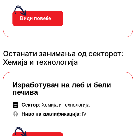
Види повеќе
Останати занимања од секторот:
Хемија и технологија
Изработувач на леб и бели
печива
Сектор:
Хемија и технологија
Ниво на квалификација:
IV