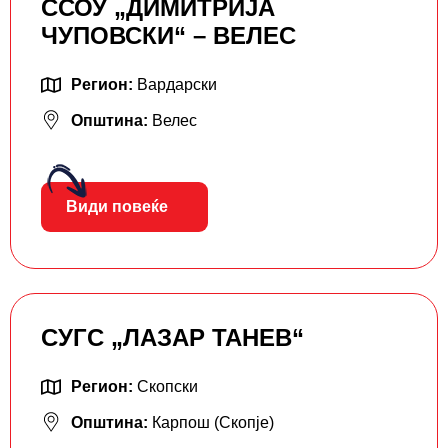
ССОУ „ДИМИТРИЈА
ЧУПОВСКИ“ – ВЕЛЕС
Регион:
Вардарски
Општина:
Велес
Види повеќе
СУГС „ЛАЗАР ТАНЕВ“
Регион:
Скопски
Општина:
Карпош (Скопје)