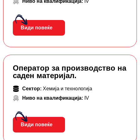
Ниво на квалификација:
IV
Види повеќе
Оператор за производство на
саден материјал.
Сектор:
Хемија и технологија
Ниво на квалификација:
IV
Види повеќе