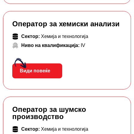
Оператор за хемиски анализи
Сектор:
Хемија и технологија
Ниво на квалификација:
IV
Види повеќе
Оператор за шумско
производство
Сектор:
Хемија и технологија