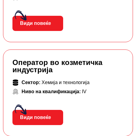
Види повеќе
Оператор во козметичка
индустрија
Сектор:
Хемија и технологија
Ниво на квалификација:
IV
Види повеќе