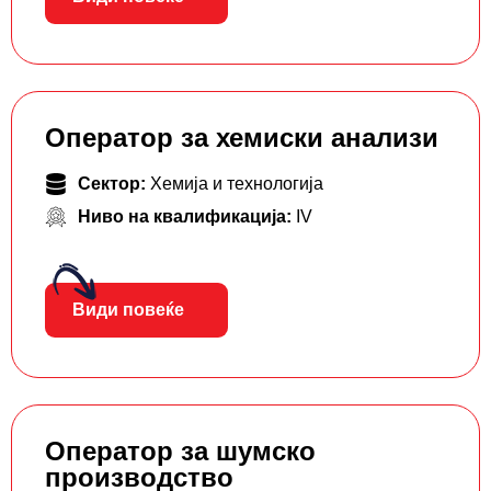
Оператор за хемиски анализи
Сектор:
Хемија и технологија
Ниво на квалификација:
IV
Види повеќе
Оператор за шумско
производство