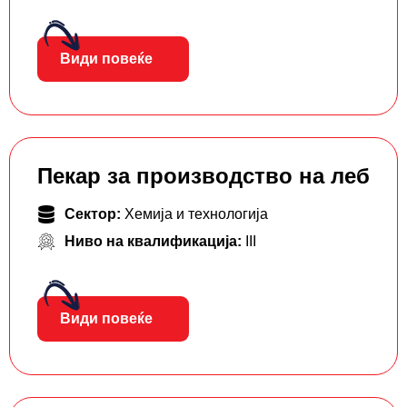
Види повеќе
Пекар за производство на леб
Сектор:
Хемија и технологија
Ниво на квалификација:
III
Види повеќе