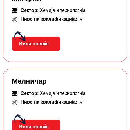
Сектор:
Хемија и технологија
Ниво на квалификација:
IV
Види повеќе
Мелничар
Сектор:
Хемија и технологија
Ниво на квалификација:
IV
Види повеќе