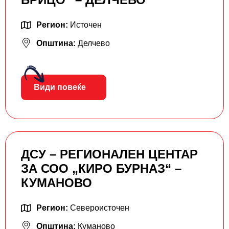
Регион:
Источен
Општина:
Делчево
Види повеќе
ДСУ – РЕГИОНАЛЕН ЦЕНТАР
ЗА СОО „КИРО БУРНАЗ“ –
КУМАНОВО
Регион:
Североисточен
Општина:
Куманово