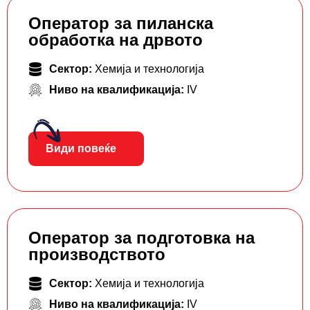
Оператор за пиланска
обработка на дрвото
Сектор:
Хемија и технологија
Ниво на квалификација:
IV
Види повеќе
Оператор за подготовка на
производството
Сектор:
Хемија и технологија
Ниво на квалификација:
IV