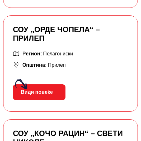
СОУ „ОРДЕ ЧОПЕЛА“ –
ПРИЛЕП
Регион:
Пелагониски
Општина:
Прилеп
Види повеќе
СОУ „КОЧО РАЦИН“ – СВЕТИ