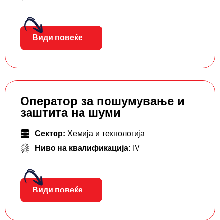
Види повеќе
Оператор за пошумување и
заштита на шуми
Сектор:
Хемија и технологија
Ниво на квалификација:
IV
Види повеќе