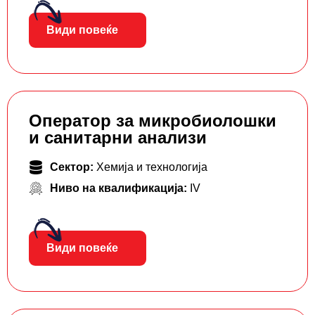
Види повеќе
Оператор за микробиолошки
и санитарни анализи
Сектор:
Хемија и технологија
Ниво на квалификација:
IV
Види повеќе