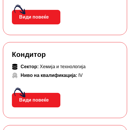
Види повеќе
Кондитор
Сектор:
Хемија и технологија
Ниво на квалификација:
IV
Види повеќе