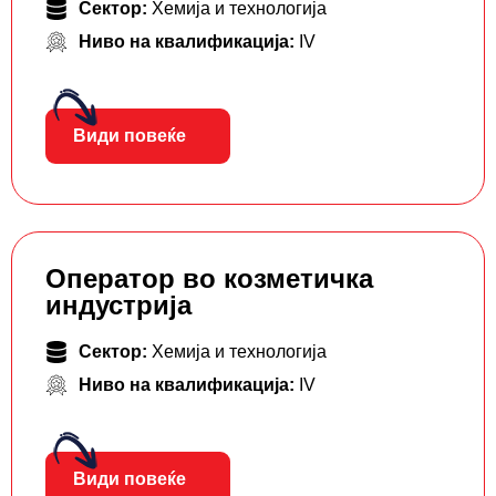
Сектор:
Хемија и технологија
Ниво на квалификација:
IV
Види повеќе
Оператор во козметичка
индустрија
Сектор:
Хемија и технологија
Ниво на квалификација:
IV
Види повеќе