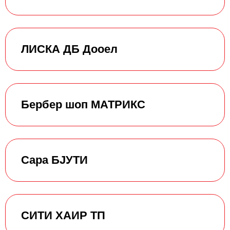
ЛИСКА ДБ Дооел
Бербер шоп МАТРИКС
Сара БЈУТИ
СИТИ ХАИР ТП