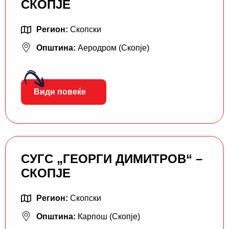
СКОПЈЕ
Регион:
Скопски
Општина:
Аеродром (Скопје)
Види повеќе
СУГС „ГЕОРГИ ДИМИТРОВ“ –
СКОПЈЕ
Регион:
Скопски
Општина:
Карпош (Скопје)