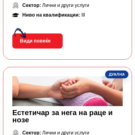
Сектор:
Лични и други услуги
Ниво на квалификации:
III
Види повеќе
ДУАЛНА
Естетичар за нега на раце и
нозе
Сектор:
Лични и други услуги