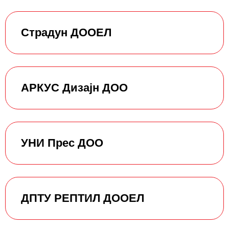
Страдун ДООЕЛ
АРКУС Дизајн ДОО
УНИ Прес ДОО
ДПТУ РЕПТИЛ ДООЕЛ