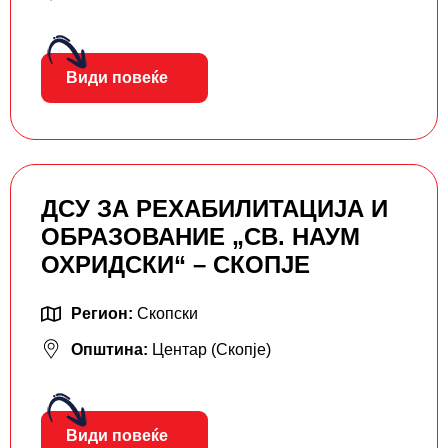
Види повеќе
ДСУ ЗА РЕХАБИЛИТАЦИЈА И
ОБРАЗОВАНИЕ „СВ. НАУМ
ОХРИДСКИ“ – СКОПЈЕ
Регион:
Скопски
Општина:
Центар (Скопје)
Види повеќе