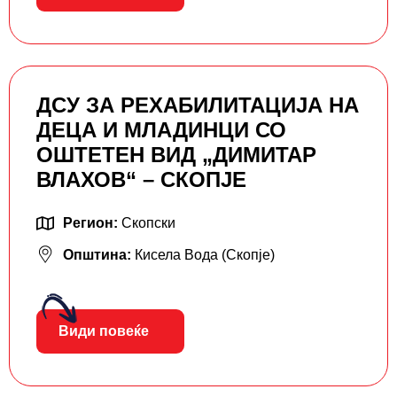
ДСУ ЗА РЕХАБИЛИТАЦИЈА НА
ДЕЦА И МЛАДИНЦИ СО
ОШТЕТЕН ВИД „ДИМИТАР
ВЛАХОВ“ – СКОПЈЕ
Регион:
Скопски
Општина:
Кисела Вода (Скопје)
Види повеќе