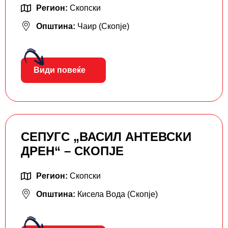
Регион:
Скопски
Општина:
Чаир (Скопје)
Види повеќе
СЕПУГС „ВАСИЛ АНТЕВСКИ
ДРЕН“ – СКОПЈЕ
Регион:
Скопски
Општина:
Кисела Вода (Скопје)