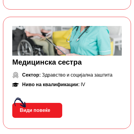
Медицинска сестра
Сектор:
Здравство и социјална заштита
Ниво на квалификации:
IV
Види повеќе