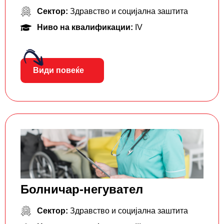
Сектор:
Здравство и социјална заштита
Ниво на квалификации:
IV
Види повеќе
Болничар-негувател
Сектор:
Здравство и социјална заштита