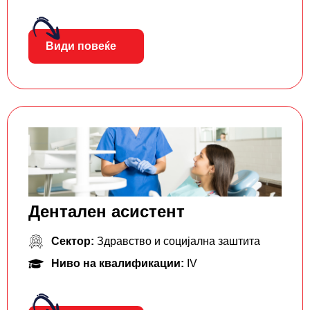
Види повеќе
Дентален асистент
Сектор:
Здравство и социјална заштита
Ниво на квалификации:
IV