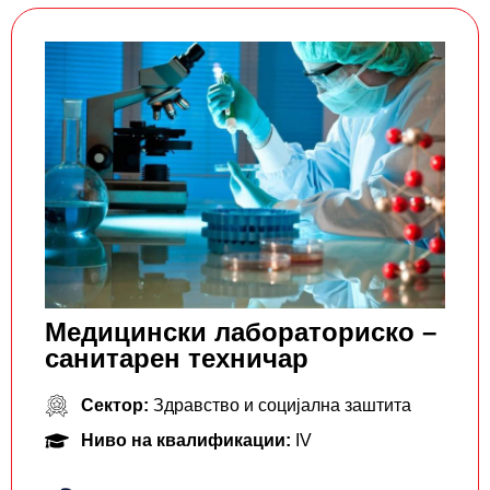
Медицински лабораториско –
санитарен техничар
Сектор:
Здравство и социјална заштита
Ниво на квалификации:
IV