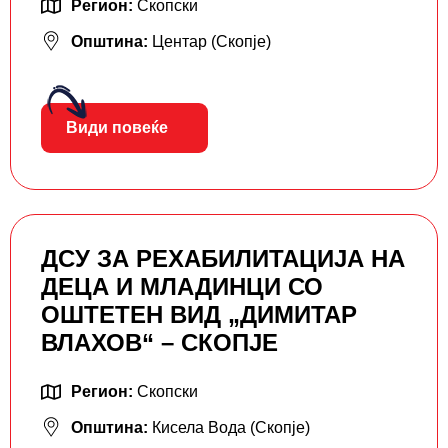
Регион:
Скопски
Општина:
Центар (Скопје)
Види повеќе
ДСУ ЗА РЕХАБИЛИТАЦИЈА НА
ДЕЦА И МЛАДИНЦИ СО
ОШТЕТЕН ВИД „ДИМИТАР
ВЛАХОВ“ – СКОПЈЕ
Регион:
Скопски
Општина:
Кисела Вода (Скопје)