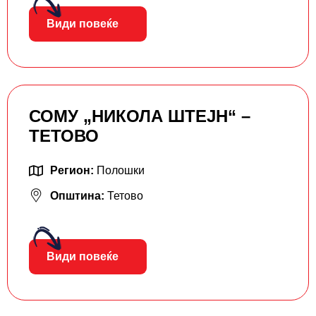
Види повеќе
СОМУ „НИКОЛА ШТЕЈН“ –
ТЕТОВО
Регион:
Полошки
Општина:
Тетово
Види повеќе