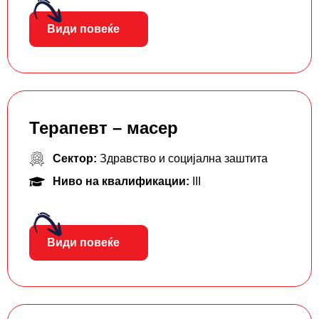
Види повеќе
Терапевт – масер
Сектор:
Здравство и социјална заштита
Ниво на квалификации:
III
Види повеќе