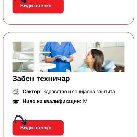
Види повеќе
Забен техничар
Сектор:
Здравство и социјална заштита
Ниво на квалификации:
IV
Види повеќе