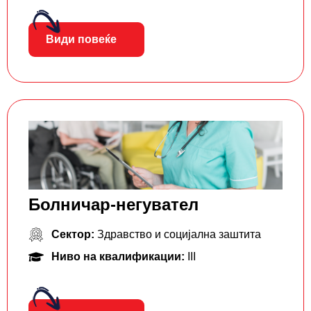
Види повеќе
Болничар-негувател
Сектор:
Здравство и социјална заштита
Ниво на квалификации:
III