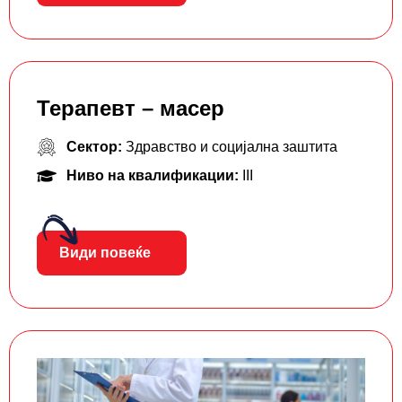
Терапевт – масер
Сектор:
Здравство и социјална заштита
Ниво на квалификации:
III
Види повеќе