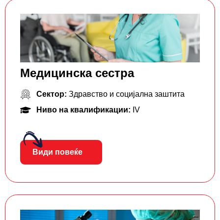
Медицинска сестра
Сектор:
Здравство и социјална заштита
Ниво на квалификации:
IV
Види повеќе