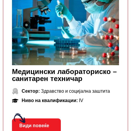
Медицински лабораториско –
санитарен техничар
Сектор:
Здравство и социјална заштита
Ниво на квалификации:
IV
Види повеќе