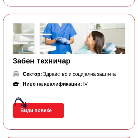
Забен техничар
Сектор:
Здравство и социјална заштита
Ниво на квалификации:
IV
Види повеќе