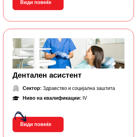
Види повеќе
Дентален асистент
Сектор:
Здравство и социјална заштита
Ниво на квалификации:
IV
Види повеќе