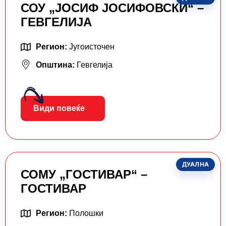
СОУ „ЈОСИФ ЈОСИФОВСКИ“ –
ГЕВГЕЛИЈА
Регион:
Југоисточен
Општина:
Гевгелија
Види повеќе
ДУАЛНА
СОМУ „ГОСТИВАР“ –
ГОСТИВАР
Регион:
Полошки