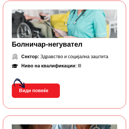
Болничар-негувател
Сектор:
Здравство и социјална заштита
Ниво на квалификации:
III
Види повеќе