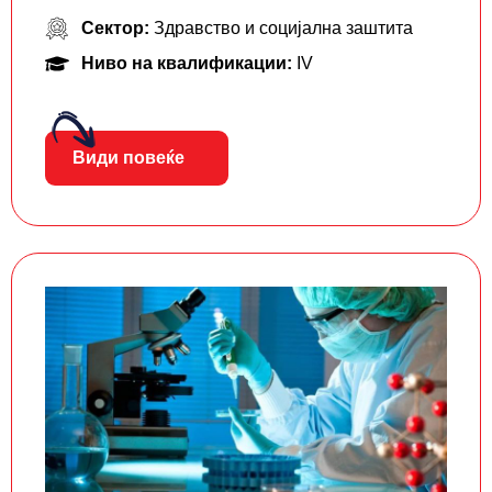
Сектор:
Здравство и социјална заштита
Ниво на квалификации:
IV
Види повеќе