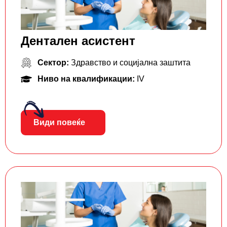
Дентален асистент
Сектор:
Здравство и социјална заштита
Ниво на квалификации:
IV
Види повеќе