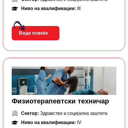
Ниво на квалификации:
III
Види повеќе
Физиотерапевтски техничар
Сектор:
Здравство и социјална заштита
Ниво на квалификации:
IV