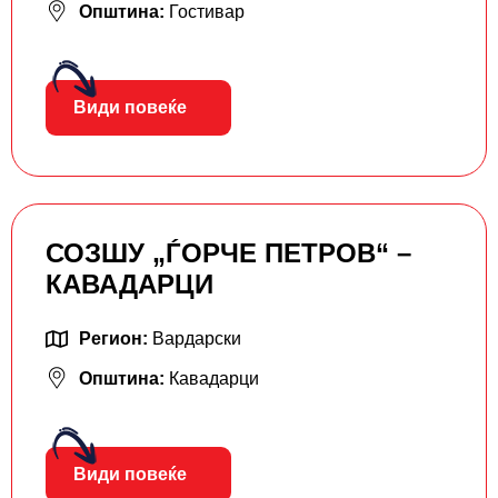
Општина:
Гостивар
Види повеќе
СОЗШУ „ЃОРЧЕ ПЕТРОВ“ –
КАВАДАРЦИ
Регион:
Вардарски
Општина:
Кавадарци
Види повеќе