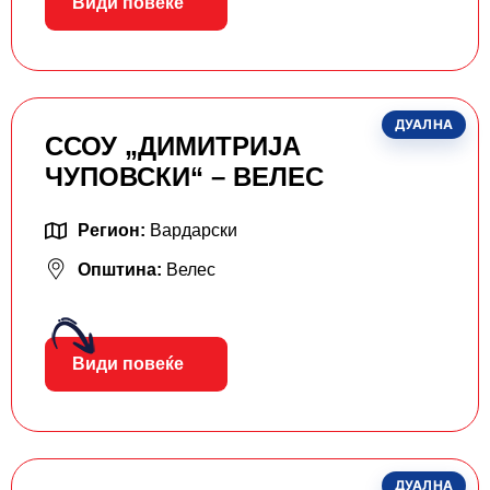
Види повеќе
ДУАЛНА
ССОУ „ДИМИТРИЈА
ЧУПОВСКИ“ – ВЕЛЕС
Регион:
Вардарски
Општина:
Велес
Види повеќе
ДУАЛНА