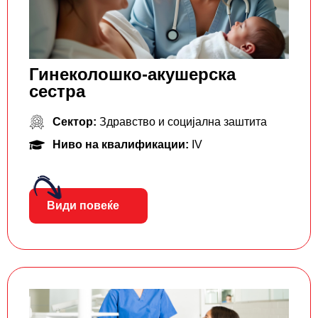
Гинеколошко-акушерска
сестра
Сектор:
Здравство и социјална заштита
Ниво на квалификации:
IV
Види повеќе