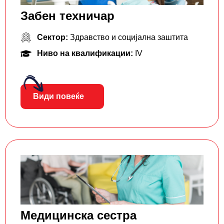
Забен техничар
Сектор:
Здравство и социјална заштита
Ниво на квалификации:
IV
Види повеќе
Медицинска сестра