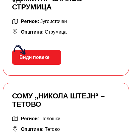
СТРУМИЦА
Регион:
Југоисточен
Општина:
Струмица
Види повеќе
СОМУ „НИКОЛА ШТЕЈН“ –
ТЕТОВО
Регион:
Полошки
Општина:
Тетово